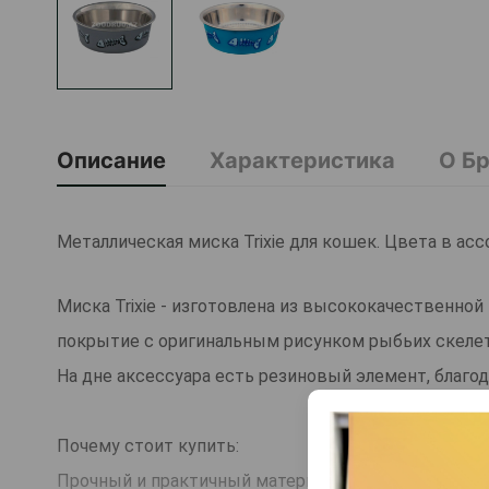
Описание
Характеристика
О Б
Металлическая миска Trixie для кошек. Цвета в асс
Миска Trixie - изготовлена ​​из высококачественн
покрытие с оригинальным рисунком рыбьих скеле
На дне аксессуара есть резиновый элемент, благод
Почему стоит купить:
Прочный и практичный материал.