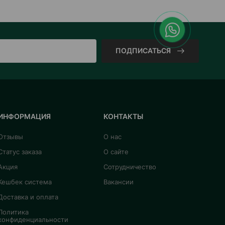
ПОДПИСАТЬСЯ
ИНФОРМАЦИЯ
КОНТАКТЫ
Отзывы
О нас
Статус заказа
О сайте
Акция
Сотрудничество
Кешбек система
Вакансии
Доставка и оплата
Политика
конфиденциальности