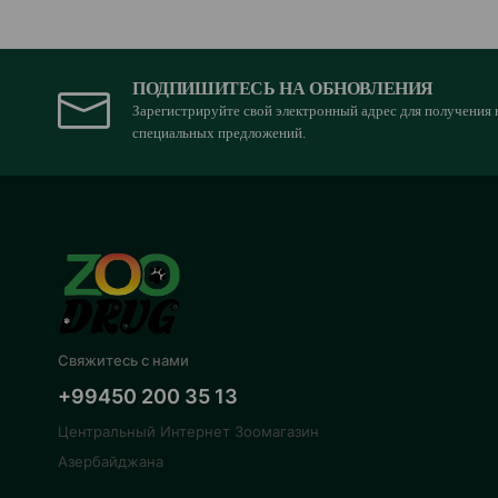
ПОДПИШИТЕСЬ НА ОБНОВЛЕНИЯ
Зарегистрируйте свой электронный адрес для получения 
специальных предложений.
Свяжитесь с нами
+99450 200 35 13
Центральный Интернет Зоомагазин
Азербайджана