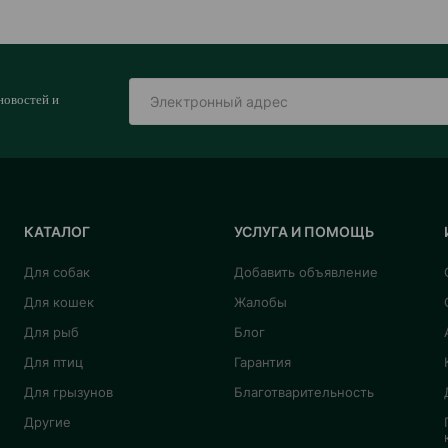
новостей и
КАТАЛОГ
УСЛУГА И ПОМОЩЬ
Для собак
Добавить объявление
Для кошек
Жалобы
Для рыб
Блог
Для птиц
Гарантия
Для грызунов
Благотварительность
Другие