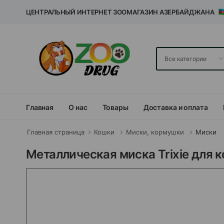
ЦЕНТРАЛЬНЫЙ ИНТЕРНЕТ ЗООМАГАЗИН АЗЕРБАЙДЖАНА
Главная
О нас
Товары
Доставка и оплата
Главная страница
Кошки
Миски, кормушки
Миски
Металлическая миска Trixie для к