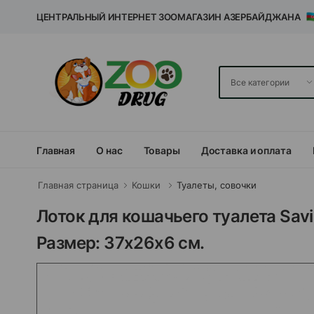
ЦЕНТРАЛЬНЫЙ ИНТЕРНЕТ ЗООМАГАЗИН АЗЕРБАЙДЖАНА
Главная
О нас
Товары
Доставка и оплата
Главная страница
Кошки
Туалеты, совочки
Лоток для кошачьего туалета Savi
Размер: 37х26х6 см.