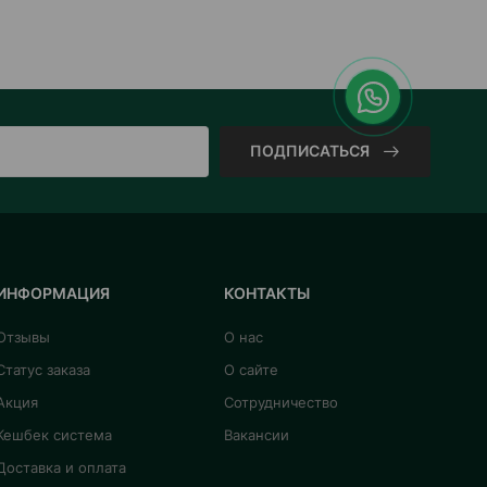
ПОДПИСАТЬСЯ
ИНФОРМАЦИЯ
КОНТАКТЫ
Отзывы
О нас
Статус заказа
О сайте
Акция
Сотрудничество
Кешбек система
Вакансии
Доставка и оплата