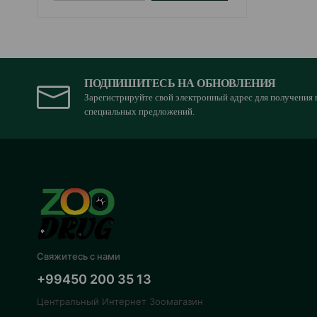
ПОДПИШИТЕСЬ НА ОБНОВЛЕНИЯ
Зарегистрируйте свой электронный адрес для получения 
специальных предложений.
Свяжитесь с нами
+99450 200 35 13
Центральный Интернет Зоомагазин