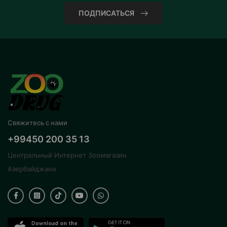
ПОДПИСАТЬСЯ
Свяжитесь с нами
+99450 200 35 13
Центральный Интернет Зоомагазин
Азербайджана