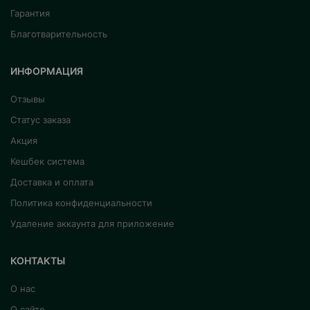
Гарантия
Благотварительность
ИНФОРМАЦИЯ
Отзывы
Статус заказа
Акция
Кешбек система
Доставка и оплата
Политика конфиденциальности
Удаление аккаунта для приложение
КОНТАКТЫ
О нас
О сайте