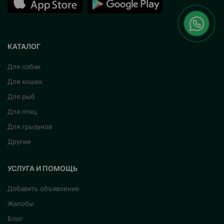
КАТАЛОГ
Для собак
Для кошек
Для рыб
Для птиц
Для грызунов
Другие
УСЛУГА И ПОМОЩЬ
Добавить объявление
Жалобы
Блог