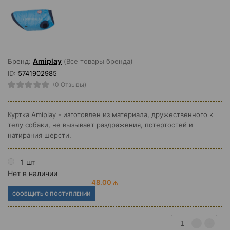
Amiplay
Бренд:
(Все товары бренда)
ID:
5741902985
(0 Отзывы)
Куртка Amiplay - изготовлен из материала, дружественного к
телу собаки, не вызывает раздражения, потертостей и
натирания шерсти.
1 шт
Нет в наличии
48.00 ₼
СООБЩИТЬ О ПОСТУПЛЕНИИ