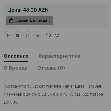
Цена:
48.00 AZN
ДОБАВИТЬ В КОРЗИНУ
Описание
Характеристика
О Бренде
Отзывы(0)
Куртка Amiplay Jacket Yorkshire Terrier Цвет: Голубая.
Размеры: g 29 см. b 32-36 см. d 46-50 см. Код товара:
254886.