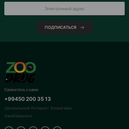
ПОДПИСАТЬСЯ
Свяжитесь с нами
+99450 200 35 13
Центральный Интернет Зоомагазин
Азербайджана