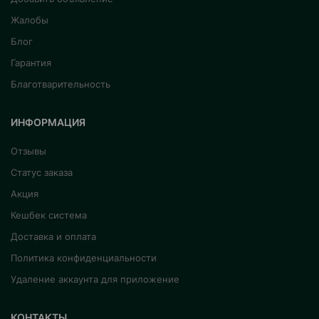
Жалобы
Блог
Гарантия
Благотварительность
ИНФОРМАЦИЯ
Отзывы
Статус заказа
Акция
Кешбек система
Доставка и оплата
Политика конфиденциальности
Удаление аккаунта для приложение
КОНТАКТЫ