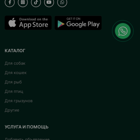
КАТАЛОГ
Для собак
Для кошек
Для рыб
Для птиц
Для грызунов
Другие
УСЛУГА И ПОМОЩЬ
Добавить объявление