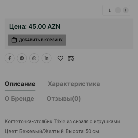
Цена:
45.00 AZN
ДОБАВИТЬ В КОРЗИНУ
Описание
Характеристика
О Бренде
Отзывы(0)
Когтеточка-столбик Trixie из сизаля с игрушками.
Цвет: Бежевый/Желтый. Высота: 50 см.