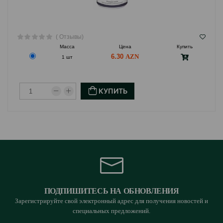
( Отзывы)
Масса
Цена
Купить
6.30
1 шт
КУПИТЬ
ПОДПИШИТЕСЬ НА ОБНОВЛЕНИЯ
Зарегистрируйте свой электронный адрес для получения новостей и
специальных предложений.