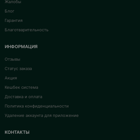
Жалобы
Блог
Гарантия
Благотварительность
ИНФОРМАЦИЯ
Отзывы
Статус заказа
Акция
Кешбек система
Доставка и оплата
Политика конфиденциальности
Удаление аккаунта для приложение
КОНТАКТЫ