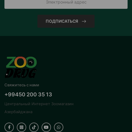
ПОДПИСАТЬСЯ
Свяжитесь с нами
+99450 200 35 13
Центральный Интернет Зоомагазин
Азербайджана