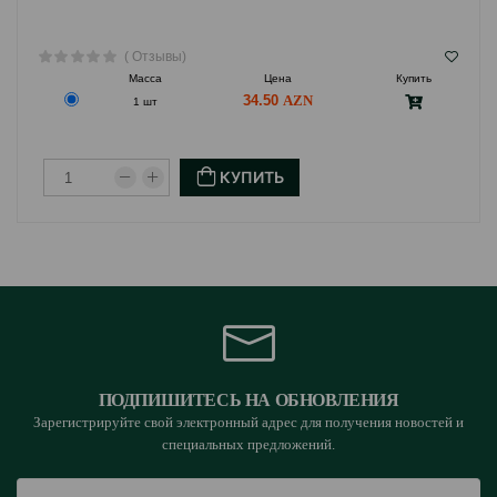
( Отзывы)
Масса
Цена
Купить
34.50
1 шт
КУПИТЬ
ПОДПИШИТЕСЬ НА ОБНОВЛЕНИЯ
Зарегистрируйте свой электронный адрес для получения новостей и
специальных предложений.