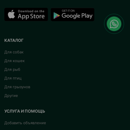
КАТАЛОГ
Для собак
Для кошек
Для рыб
Для птиц
Для грызунов
Другие
УСЛУГА И ПОМОЩЬ
Добавить объявление