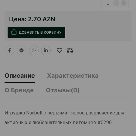
Цена:
2.70 AZN
ДОБАВИТЬ В КОРЗИНУ
Описание
Характеристика
О Бренде
Отзывы(0)
Игрушка Nunbell с перьями - яркое развлечение для
активных и любознательных питомцев #0290.