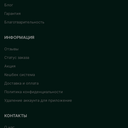
Блог
Гарантия
Благотварительность
ИНФОРМАЦИЯ
Отзывы
Статус заказа
Акция
Кешбек система
Доставка и оплата
Политика конфиденциальности
Удаление аккаунта для приложение
КОНТАКТЫ
О нас