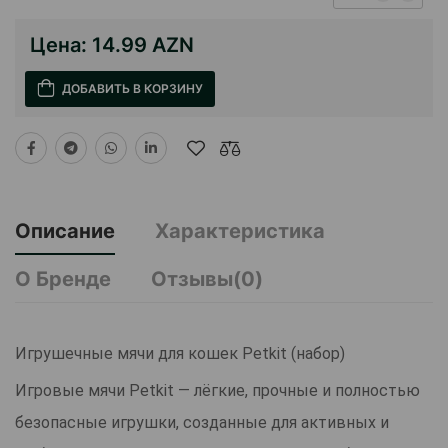
Цена:
14.99 AZN
ДОБАВИТЬ В КОРЗИНУ
Описание
Характеристика
О Бренде
Отзывы(0)
Игрушечные мячи для кошек Petkit (набор)
Игровые мячи Petkit — лёгкие, прочные и полностью
безопасные игрушки, созданные для активных и