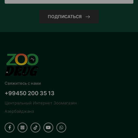
ПОДПИСАТЬСЯ
Свяжитесь с нами
+99450 200 35 13
Центральный Интернет Зоомагазин
Азербайджана