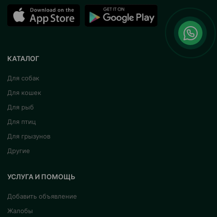
КАТАЛОГ
Для собак
Для кошек
Для рыб
Для птиц
Для грызунов
Другие
УСЛУГА И ПОМОЩЬ
Добавить объявление
Жалобы