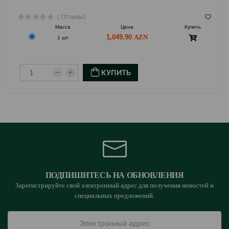
( Отзывы)
Масса
Цена
Купить
1,049.90
1 шт
КУПИТЬ
ПОДПИШИТЕСЬ НА ОБНОВЛЕНИЯ
Зарегистрируйте свой электронный адрес для получения новостей и
специальных предложений.