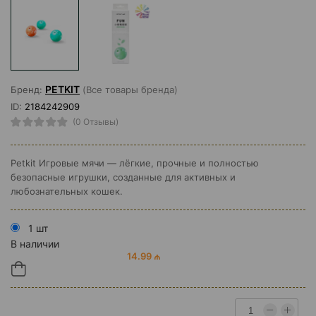
PETKIT
Бренд:
(Все товары бренда)
ID:
2184242909
(0 Отзывы)
Petkit Игровые мячи — лёгкие, прочные и полностью
безопасные игрушки, созданные для активных и
любознательных кошек.
1 шт
В наличии
14.99 ₼