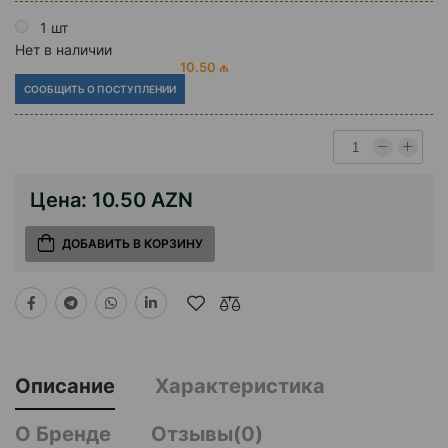
1 шт
Нет в наличии
10.50 ₼
СООБЩИТЬ О ПОСТУПЛЕНИИ
Цена:
10.50 AZN
ДОБАВИТЬ В КОРЗИНУ
Описание
Характеристика
О Бренде
Отзывы(0)