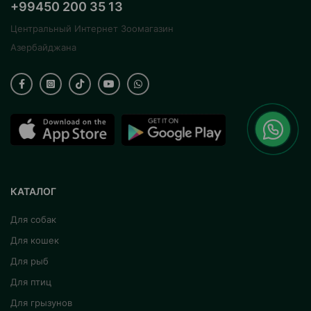
+99450 200 35 13
Центральный Интернет Зоомагазин
Азербайджана
КАТАЛОГ
Для собак
Для кошек
Для рыб
Для птиц
Для грызунов