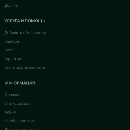
Другие
УСЛУГА И ПОМОЩЬ
Добавить объявление
Жалобы
Блог
Гарантия
Благотварительность
ИНФОРМАЦИЯ
Отзывы
Статус заказа
Акция
Кешбек система
Доставка и оплата