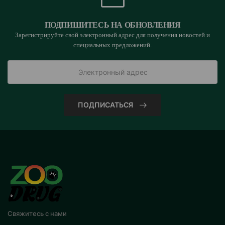
ПОДПИШИТЕСЬ НА ОБНОВЛЕНИЯ
Зарегистрируйте свой электронный адрес для получения новостей и
специальных предложений.
ПОДПИСАТЬСЯ
Свяжитесь с нами