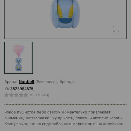
Nunbell
Бренд:
(Все товары бренда)
ID:
3523984875
(0 Отзывы)
Яркое пушистое перо сверху моментально привлекает
внимание, заставляя кошку прыгать, ловить и активно играть.
Корпус выполнен в виде забавного медвежонка на колесиках