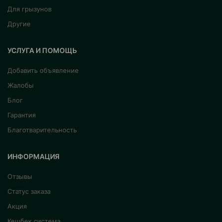
Для грызунов
Другие
УСЛУГА И ПОМОЩЬ
Добавить объявление
Жалобы
Блог
Гарантия
Благотварительность
ИНФОРМАЦИЯ
Отзывы
Статус заказа
Акция
Кешбек система