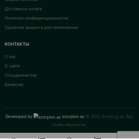
Доставка и оплата
Политика конфиденциальности
Удаление аккаунта для приложение
КОНТАКТЫ
О нас
О сайте
Сотрудничество
Вакансии
Developed by
scorpion.az
© 2022 Zoodrug.az. Все
права защищены.