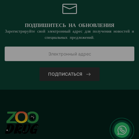
ПОДПИШИТЕСЬ НА ОБНОВЛЕНИЯ
Зарегистрируйте свой электронный адрес для получения новостей и
специальных предложений.
ПОДПИСАТЬСЯ