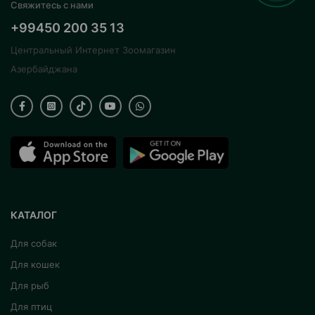
Свяжитесь с нами
+99450 200 35 13
Центральный Интернет Зоомагазин
Азербайджана
КАТАЛОГ
Для собак
Для кошек
Для рыб
Для птиц