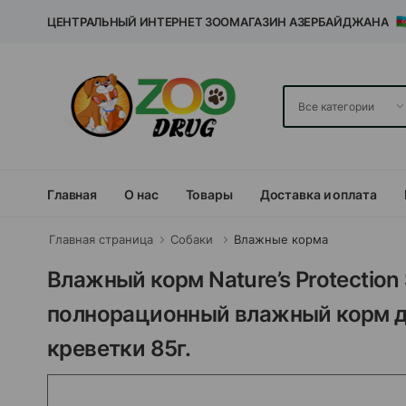
ЦЕНТРАЛЬНЫЙ ИНТЕРНЕТ ЗООМАГАЗИН АЗЕРБАЙДЖАНА
Главная
О нас
Товары
Доставка и оплата
Главная страница
Собаки
Влажные корма
Влажный корм Nature’s Protection Su
полнорационный влажный корм дл
креветки 85г.