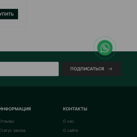
УПИТЬ
ПОДПИСАТЬСЯ
ИНФОРМАЦИЯ
КОНТАКТЫ
Отзывы
О нас
Статус заказа
О сайте