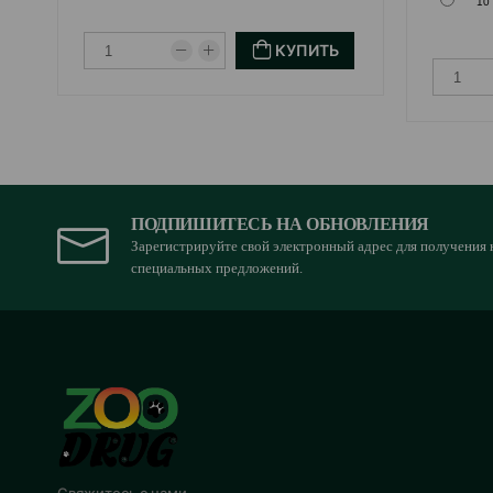
10 
КУПИТЬ
ПОДПИШИТЕСЬ НА ОБНОВЛЕНИЯ
Зарегистрируйте свой электронный адрес для получения 
специальных предложений.