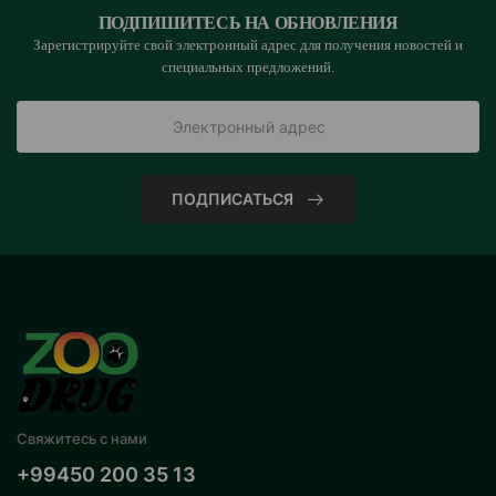
ПОДПИШИТЕСЬ НА ОБНОВЛЕНИЯ
Зарегистрируйте свой электронный адрес для получения новостей и
специальных предложений.
ПОДПИСАТЬСЯ
Свяжитесь с нами
+99450 200 35 13