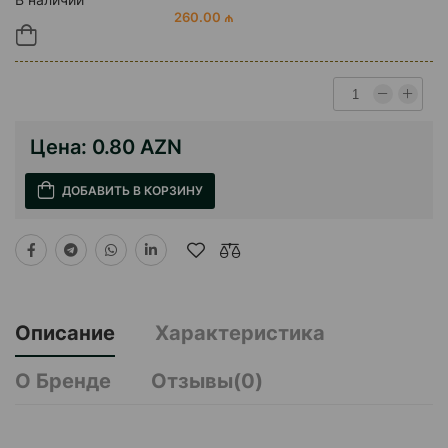
260.00 ₼
Цена:
0.80 AZN
ДОБАВИТЬ В КОРЗИНУ
Описание
Характеристика
О Бренде
Отзывы(0)