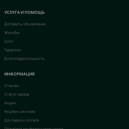
УСЛУГА И ПОМОЩЬ
Добавить объявление
Жалобы
Блог
Гарантия
Благотварительность
ИНФОРМАЦИЯ
Отзывы
Статус заказа
Акция
Кешбек система
Доставка и оплата
Политика конфиденциальности