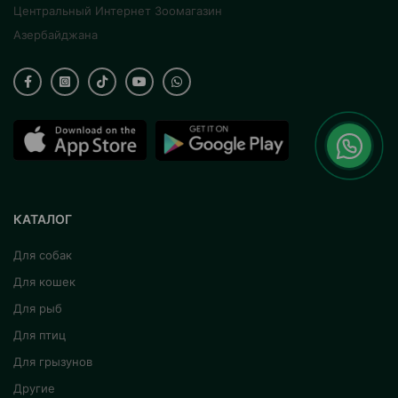
Центральный Интернет Зоомагазин
Азербайджана
КАТАЛОГ
Для собак
Для кошек
Для рыб
Для птиц
Для грызунов
Другие