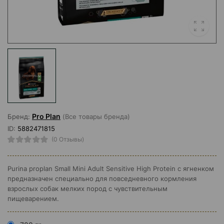
Pro Plan
Бренд:
(Все товары бренда)
ID:
5882471815
(0 Отзывы)
Purina proplan Small Mini Adult Sensitive High Protein с ягненком
предназначен специально для повседневного кормления
взрослых собак мелких пород с чувствительным
пищеварением.