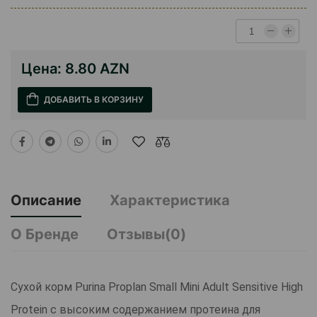
Цена:
8.80 AZN
ДОБАВИТЬ В КОРЗИНУ
Описание
Характеристика
О Бренде
Отзывы(0)
Сухой корм Purina Proplan Small Mini Adult Sensitive High
Protein с высоким содержанием протеина для