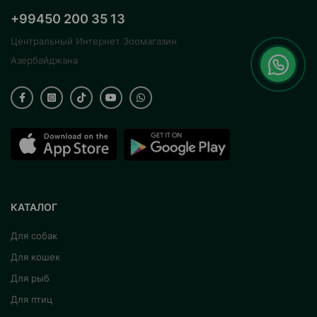
+99450 200 35 13
Центральный Интернет Зоомагазин
Азербайджана
КАТАЛОГ
Для собак
Для кошек
Для рыб
Для птиц