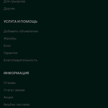
Для грызунов
Другие
УСЛУГА И ПОМОЩЬ
Добавить объявление
Жалобы
Блог
Гарантия
Благотварительность
ИНФОРМАЦИЯ
Отзывы
Статус заказа
Акция
Кешбек система