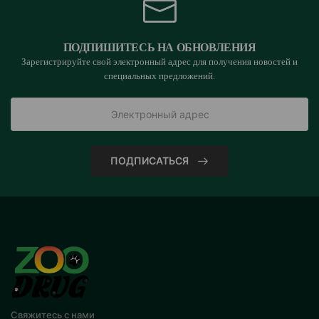
ПОДПИШИТЕСЬ НА ОБНОВЛЕНИЯ
Зарегистрируйте свой электронный адрес для получения новостей и
специальных предложений.
ПОДПИСАТЬСЯ
Свяжитесь с нами