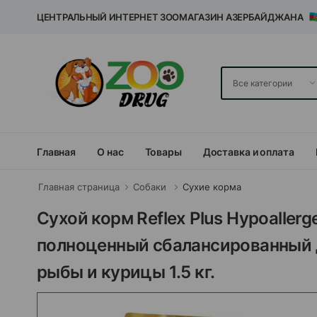
ЦЕНТРАЛЬНЫЙ ИНТЕРНЕТ ЗООМАГАЗИН АЗЕРБАЙДЖАНА
Главная
О нас
Товары
Доставка и оплата
Главная страница
Собаки
Сухие корма
Сухой корм Reflex Plus Hypoaller
полноценный сбалансированный 
рыбы и курицы 1.5 кг.