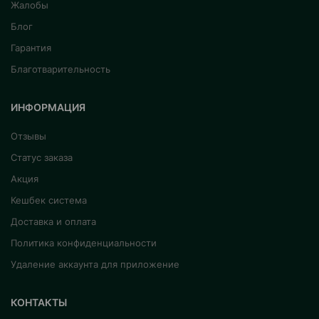
Жалобы
Блог
Гарантия
Благотварительность
ИНФОРМАЦИЯ
Отзывы
Статус заказа
Акция
Кешбек система
Доставка и оплата
Политика конфиденциальности
Удаление аккаунта для приложение
КОНТАКТЫ