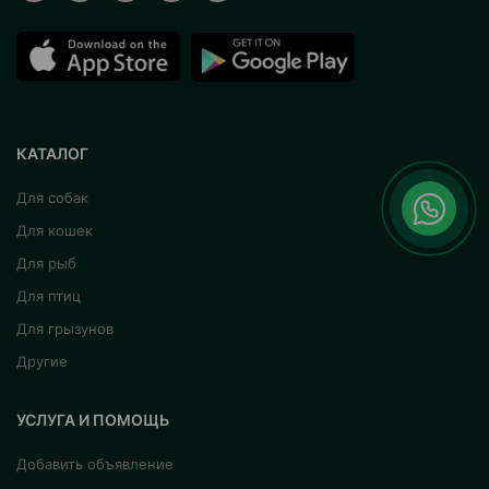
КАТАЛОГ
Для собак
Для кошек
Для рыб
Для птиц
Для грызунов
Другие
УСЛУГА И ПОМОЩЬ
Добавить объявление