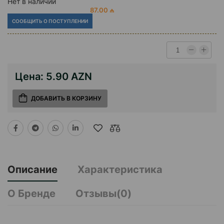
Нет в наличии
87.00 ₼
СООБЩИТЬ О ПОСТУПЛЕНИИ
Цена:
5.90 AZN
ДОБАВИТЬ В КОРЗИНУ
Описание
Характеристика
О Бренде
Отзывы(0)