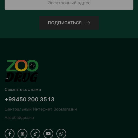
ПОДПИСАТЬСЯ
Свяжитесь с нами
+99450 200 35 13
Центральный Интернет Зоомагазин
Азербайджана