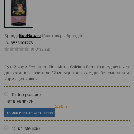
EcoNature
Бренд:
(Все товары бренда)
ID:
3573901778
(0 Отзывы)
Сухой корм Econature Plus Kitten Chicken Formula предназначен
для котят в возрасте до 12 месяцев, а также для беременных и
кормящих кошек.
Кг (на развес)
Нет в наличии
5.90 ₼
СООБЩИТЬ О ПОСТУПЛЕНИИ
15 кг (мешок)