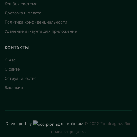
Кешбек система
Доставка и оплата
Политика конфиденциальности
Удаление аккаунта для приложение
КОНТАКТЫ
О нас
О сайте
Сотрудничество
Вакансии
Developed by
scorpion.az
© 2022 Zoodrug.az. Все
права защищены.