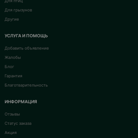
Для птиц
Для грызунов
Другие
УСЛУГА И ПОМОЩЬ
Добавить объявление
Жалобы
Блог
Гарантия
Благотварительность
ИНФОРМАЦИЯ
Отзывы
Статус заказа
Акция