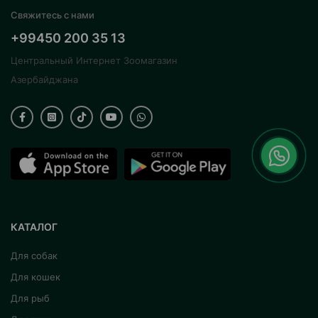
Свяжитесь с нами
+99450 200 35 13
Центральный Интернет Зоомагазин
Азербайджана
КАТАЛОГ
Для собак
Для кошек
Для рыб