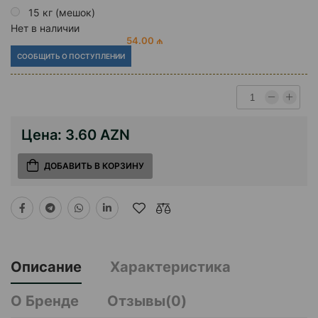
15 кг (мешок)
Нет в наличии
54.00 ₼
СООБЩИТЬ О ПОСТУПЛЕНИИ
Цена:
3.60 AZN
ДОБАВИТЬ В КОРЗИНУ
Описание
Характеристика
О Бренде
Отзывы(0)