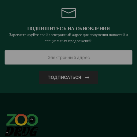
ПОДПИШИТЕСЬ НА ОБНОВЛЕНИЯ
Зарегистрируйте свой электронный адрес для получения новостей и
специальных предложений.
ПОДПИСАТЬСЯ