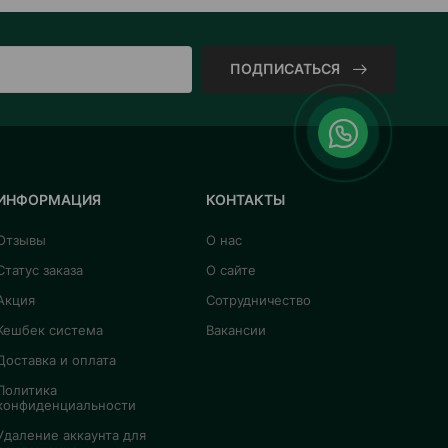
ПОДПИСАТЬСЯ
ИНФОРМАЦИЯ
КОНТАКТЫ
Отзывы
О нас
Статус заказа
О сайте
Акция
Сотрудничество
Кешбек система
Вакансии
Доставка и оплата
Политика
конфиденциальности
Удаление аккаунта для