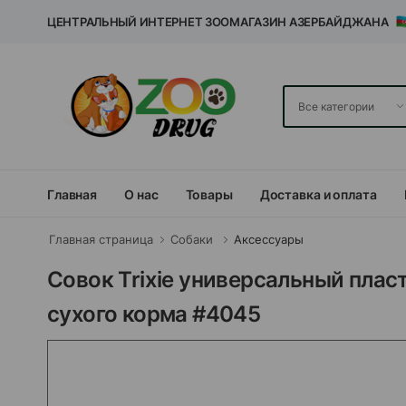
ЦЕНТРАЛЬНЫЙ ИНТЕРНЕТ ЗООМАГАЗИН АЗЕРБАЙДЖАНА
Главная
О нас
Товары
Доставка и оплата
Главная страница
Собаки
Аксессуары
Совок Trixie универсальный плас
сухого корма #4045