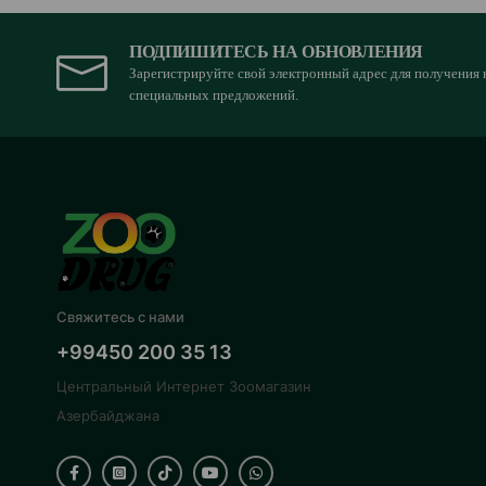
ПОДПИШИТЕСЬ НА ОБНОВЛЕНИЯ
Зарегистрируйте свой электронный адрес для получения 
специальных предложений.
Свяжитесь с нами
+99450 200 35 13
Центральный Интернет Зоомагазин
Азербайджана