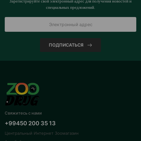
Зарегистрируйте свой электронный адрес для получения новостей и
специальных предложений.
ПОДПИСАТЬСЯ
Свяжитесь с нами
+99450 200 35 13
Центральный Интернет Зоомагазин