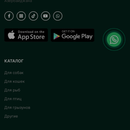
Азербайджана
КАТАЛОГ
Для собак
Для кошек
Для рыб
Для птиц
Для грызунов
Другие