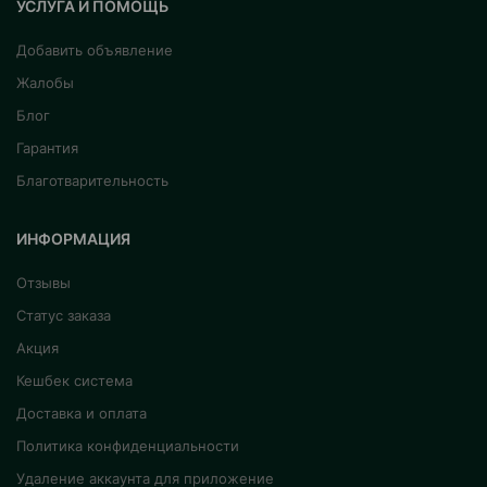
УСЛУГА И ПОМОЩЬ
Добавить объявление
Жалобы
Блог
Гарантия
Благотварительность
ИНФОРМАЦИЯ
Отзывы
Статус заказа
Акция
Кешбек система
Доставка и оплата
Политика конфиденциальности
Удаление аккаунта для приложение