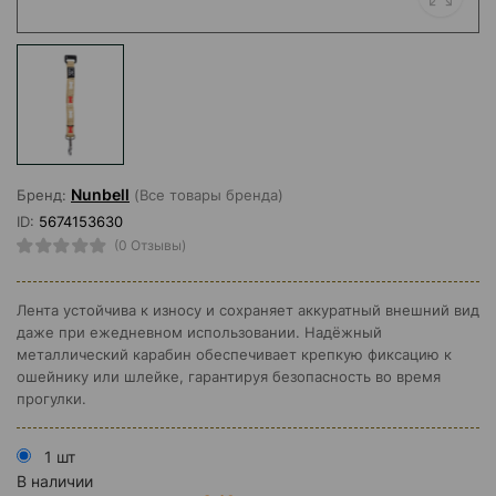
Nunbell
Бренд:
(Все товары бренда)
ID:
5674153630
(0 Отзывы)
Лента устойчива к износу и сохраняет аккуратный внешний вид
даже при ежедневном использовании. Надёжный
металлический карабин обеспечивает крепкую фиксацию к
ошейнику или шлейке, гарантируя безопасность во время
прогулки.
1 шт
В наличии