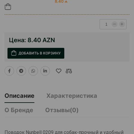
8.40 ₼
Цена:
8.40 AZN
ДОБАВИТЬ В КОРЗИНУ
Описание
Характеристика
О Бренде
Отзывы(0)
Поводок Nunbell 0209 для собак-прочный и удобный