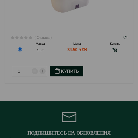
( Отзывы)
Масса
Цена
Купить
34.50
1 шт
КУПИТЬ
ПОДПИШИТЕСЬ НА ОБНОВЛЕНИЯ