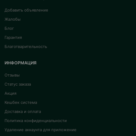
Добавить объявление
Жалобы
Блог
Гарантия
Благотварительность
ИНФОРМАЦИЯ
Отзывы
Статус заказа
Акция
Кешбек система
Доставка и оплата
Политика конфиденциальности
Удаление аккаунта для приложение