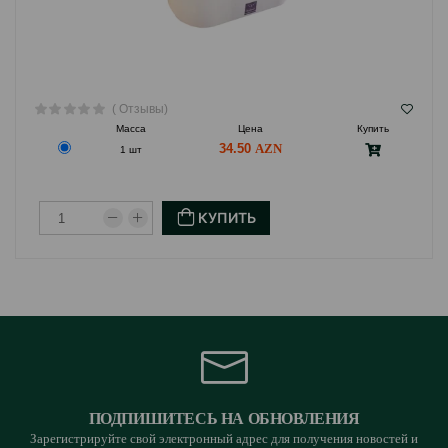
( Отзывы)
Масса
Цена
Купить
34.50
1 шт
КУПИТЬ
ПОДПИШИТЕСЬ НА ОБНОВЛЕНИЯ
Зарегистрируйте свой электронный адрес для получения новостей и