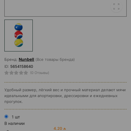
Nunbell
Бренд:
(Все товары бренда)
ID:
5654158640
(0 Отзывы)
Удобный размер, лёгкий вес и прочный материал делают мячи
идеальными для апортировки, дрессировки и ежедневных
прогулок.
1 шт
В наличии
4.20 ₼