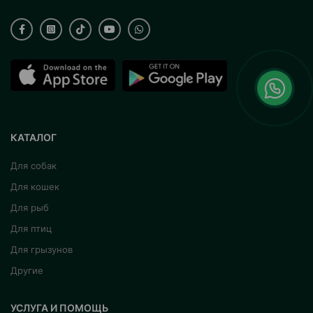
КАТАЛОГ
Для собак
Для кошек
Для рыб
Для птиц
Для грызунов
Другие
УСЛУГА И ПОМОЩЬ