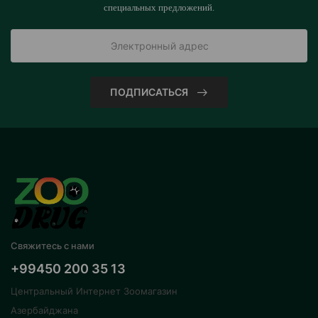
специальных предложений.
ПОДПИСАТЬСЯ
Свяжитесь с нами
+99450 200 35 13
Центральный Интернет Зоомагазин
Азербайджана