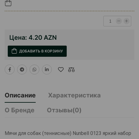
Цена:
4.20 AZN
ДОБАВИТЬ В КОРЗИНУ
Описание
Характеристика
О Бренде
Отзывы(0)
Мячи для собак (теннисные) Nunbell 0123 яркий набор