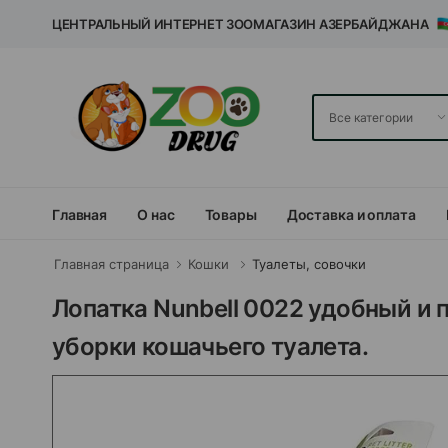
ЦЕНТРАЛЬНЫЙ ИНТЕРНЕТ ЗООМАГАЗИН АЗЕРБАЙДЖАНА
Главная
О нас
Товары
Доставка и оплата
Главная страница
Кошки
Туалеты, совочки
Лопатка Nunbell 0022 удобный и
уборки кошачьего туалета.