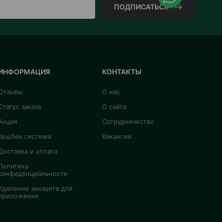
ПОДПИСАТЬСЯ
ИНФОРМАЦИЯ
КОНТАКТЫ
Отзывы
О нас
Статус заказа
О сайте
Акция
Сотрудничество
Кешбек система
Вакансии
Доставка и оплата
Политика
конфиденциальности
Удаление аккаунта для
приложение