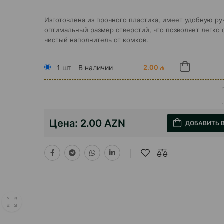
Изготовлена из прочного пластика, имеет удобную ру
оптимальный размер отверстий, что позволяет легко 
чистый наполнитель от комков.
1 шт
В наличии
2.00 ₼
Цена:
2.00 AZN
ДОБАВИТЬ 