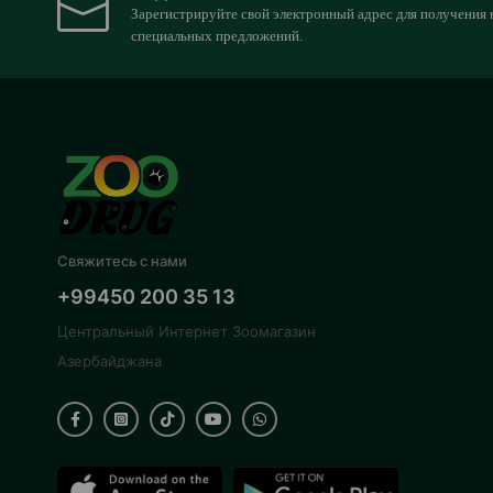
Зарегистрируйте свой электронный адрес для получения 
специальных предложений.
Свяжитесь с нами
+99450 200 35 13
Центральный Интернет Зоомагазин
Азербайджана