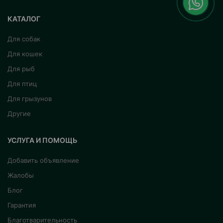
КАТАЛОГ
Для собак
Для кошек
Для рыб
Для птиц
Для грызунов
Другие
УСЛУГА И ПОМОЩЬ
Добавить объявление
Жалобы
Блог
Гарантия
Благотварительность