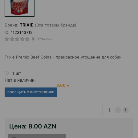
TRIXIE
Бренд:
(Все товары бренда)
ID:
1123143712
(0 Отзывы)
Trixie Premio Beef Coins - прекрасное угощение для собак.
1 шт
Нет в наличии
8.00 ₼
СООБЩИТЬ О ПОСТУПЛЕНИИ
Цена:
8.00 AZN