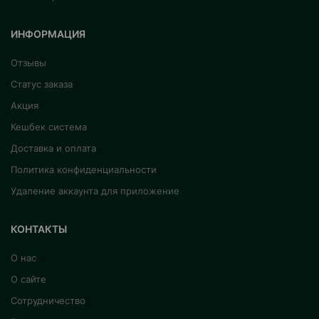
ИНФОРМАЦИЯ
Отзывы
Статус заказа
Акция
Кешбек система
Доставка и оплата
Политика конфиденциальности
Удаление аккаунта для приложение
КОНТАКТЫ
О нас
О сайте
Сотрудничество