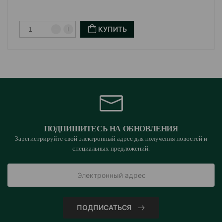
КУПИТЬ
ПОДПИШИТЕСЬ НА ОБНОВЛЕНИЯ
Зарегистрируйте свой электронный адрес для получения новостей и
специальных предложений.
ПОДПИСАТЬСЯ