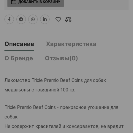
ДОБАВИТЬ В КОРЗИНУ
Описание
Характеристика
О Бренде
Отзывы(0)
Лакомство Trixie Premio Beef Coins для собак
медальоны с говядиной 100 гр.
Trixie Premio Beef Coins - прекрасное угощение для
собак.
Не содержит красителей и консервантов, не вредит