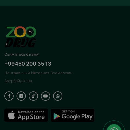
Свяжитесь с нами
+99450 200 35 13
Центральный Интернет Зоомагазин
Азербайджана