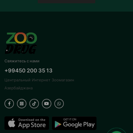
Свяжитесь с нами
+99450 200 35 13
Центральный Интернет Зоомагазин
Азербайджана