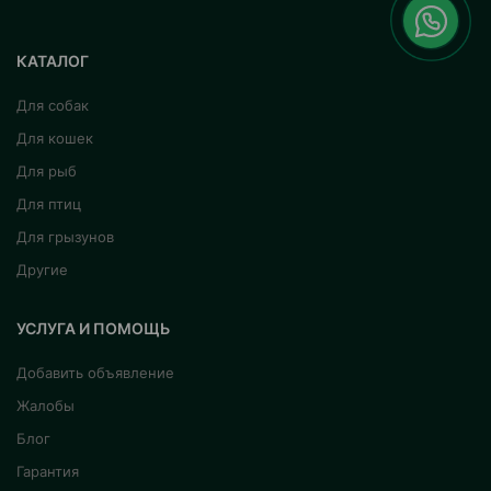
КАТАЛОГ
Для собак
Для кошек
Для рыб
Для птиц
Для грызунов
Другие
УСЛУГА И ПОМОЩЬ
Добавить объявление
Жалобы
Блог
Гарантия