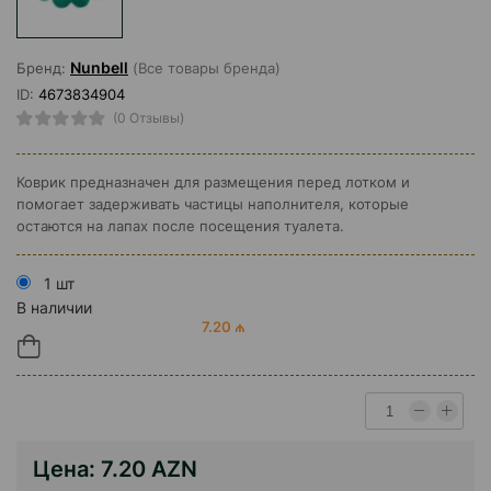
Nunbell
Бренд:
(Все товары бренда)
ID:
4673834904
(0 Отзывы)
Коврик предназначен для размещения перед лотком и
помогает задерживать частицы наполнителя, которые
остаются на лапах после посещения туалета.
1 шт
В наличии
7.20 ₼
Цена:
7.20 AZN