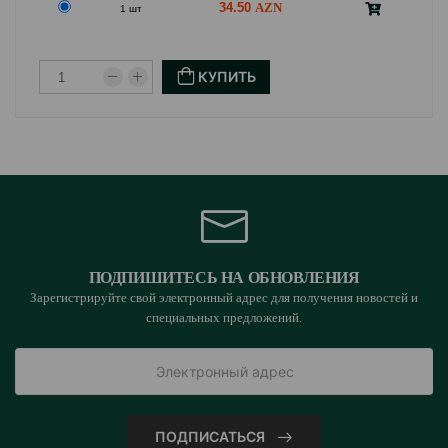
34.50
1 шт
КУПИТЬ
ПОДПИШИТЕСЬ НА ОБНОВЛЕНИЯ
Зарегистрируйте свой электронный адрес для получения новостей и
специальных предложений.
ПОДПИСАТЬСЯ