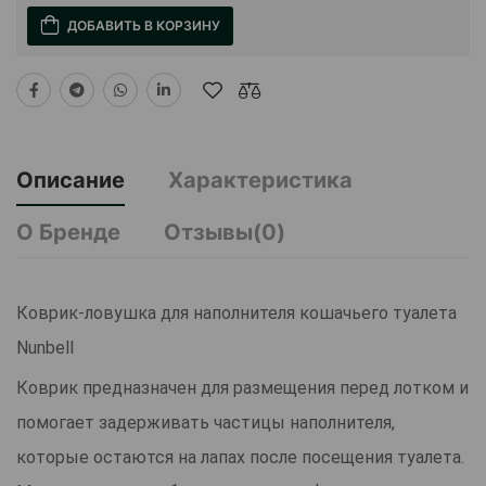
ДОБАВИТЬ В КОРЗИНУ
Описание
Характеристика
О Бренде
Отзывы(0)
Коврик-ловушка для наполнителя кошачьего туалета
Nunbell
Коврик предназначен для размещения перед лотком и
помогает задерживать частицы наполнителя,
которые остаются на лапах после посещения туалета.