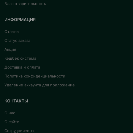
Благотварительность
ИНФОРМАЦИЯ
Отзывы
Статус заказа
Акция
Кешбек система
Доставка и оплата
Политика конфиденциальности
Удаление аккаунта для приложение
КОНТАКТЫ
О нас
О сайте
Сотрудничество