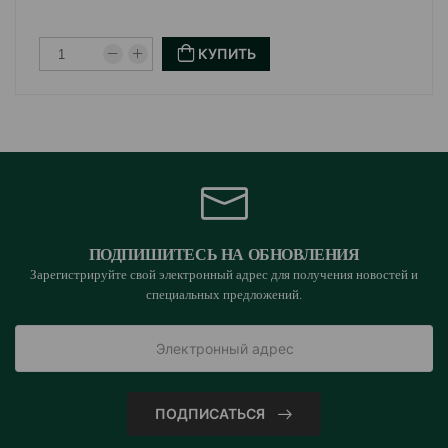
КУПИТЬ
ПОДПИШИТЕСЬ НА ОБНОВЛЕНИЯ
Зарегистрируйте свой электронный адрес для получения новостей и
специальных предложений.
ПОДПИСАТЬСЯ