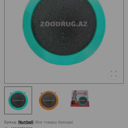
Nunbell
Бренд:
(Все товары бренда)