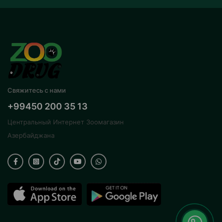
Свяжитесь с нами
+99450 200 35 13
Центральный Интернет Зоомагазин
Азербайджана