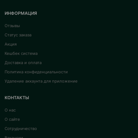
ИНФОРМАЦИЯ
Отзывы
Статус заказа
Акция
Кешбек система
Доставка и оплата
Политика конфиденциальности
Удаление аккаунта для приложение
КОНТАКТЫ
О нас
О сайте
Сотрудничество
Вакансии