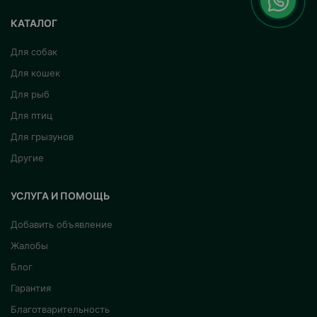
КАТАЛОГ
Для собак
Для кошек
Для рыб
Для птиц
Для грызунов
Другие
УСЛУГА И ПОМОЩЬ
Добавить объявление
Жалобы
Блог
Гарантия
Благотварительность