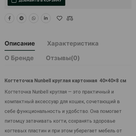
ДОБАВИТЬ В КОРЗИНУ
Описание
Характеристика
О Бренде
Отзывы(0)
Когтеточка Nunbell круглая картонная 40×40×8 см
Когтеточка Nunbell круглая — это практичный и
компактный аксессуар для кошек, сочетающий в
себе функциональность и удобство. Она помогает
питомцу затачивать когти, сохранять здоровье
когтевых пластин и при этом уберегает мебель от