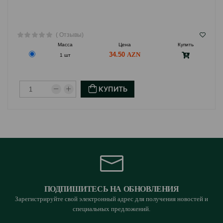
( Отзывы)
Масса
Цена
Купить
34.50
1 шт
КУПИТЬ
ПОДПИШИТЕСЬ НА ОБНОВЛЕНИЯ
Зарегистрируйте свой электронный адрес для получения новостей и
специальных предложений.