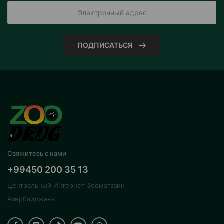
ПОДПИСАТЬСЯ
Свяжитесь с нами
+99450 200 35 13
Центральный Интернет Зоомагазин
Азербайджана