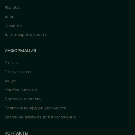
Жалобы
Блог
Гарантия
Благотварительность
ИНФОРМАЦИЯ
Отзывы
Статус заказа
Акция
Кешбек система
Доставка и оплата
Политика конфиденциальности
Удаление аккаунта для приложение
КОНТАКТЫ