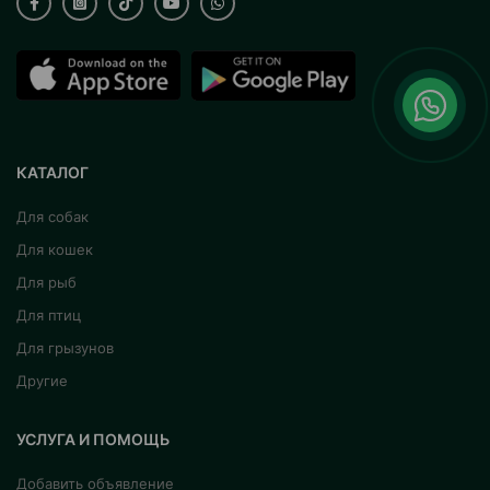
КАТАЛОГ
Для собак
Для кошек
Для рыб
Для птиц
Для грызунов
Другие
УСЛУГА И ПОМОЩЬ
Добавить объявление