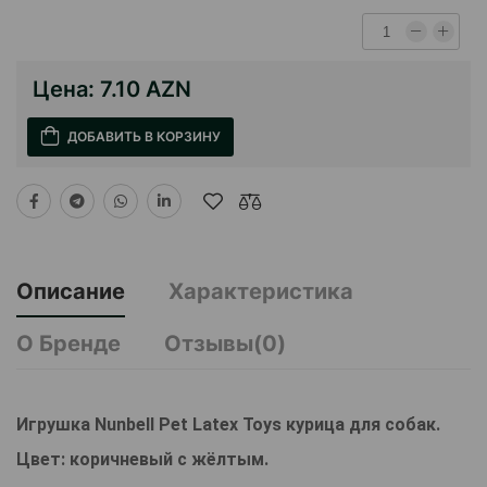
Цена:
7.10 AZN
ДОБАВИТЬ В КОРЗИНУ
Описание
Характеристика
О Бренде
Отзывы(0)
Игрушка Nunbell Pet Latex Toys курица для собак.
Цвет: коричневый с жёлтым.