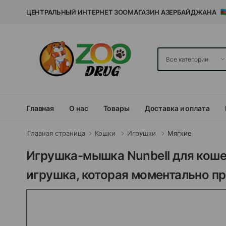
ЦЕНТРАЛЬНЫЙ ИНТЕРНЕТ ЗООМАГАЗИН АЗЕРБАЙДЖАНА
Главная
О нас
Товары
Доставка и оплата
Главная страница
Кошки
Игрушки
Мягкие
Игрушка-мышка Nunbell для кошек
игрушка, которая моментально п