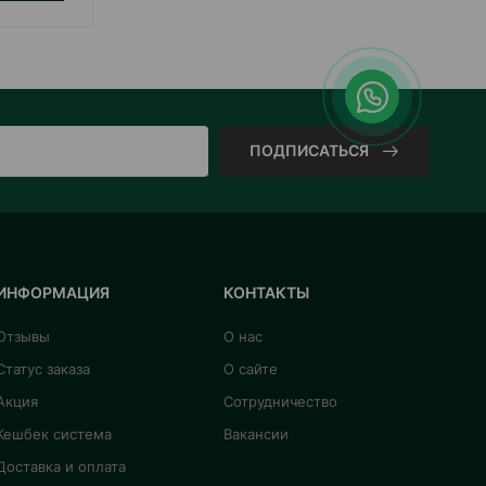
ПОДПИСАТЬСЯ
ИНФОРМАЦИЯ
КОНТАКТЫ
Отзывы
О нас
Статус заказа
О сайте
Акция
Сотрудничество
Кешбек система
Вакансии
Доставка и оплата