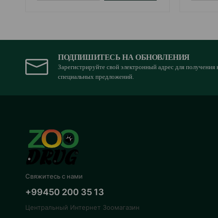
ПОДПИШИТЕСЬ НА ОБНОВЛЕНИЯ
Зарегистрируйте свой электронный адрес для получения 
специальных предложений.
Свяжитесь с нами
+99450 200 35 13
Центральный Интернет Зоомагазин