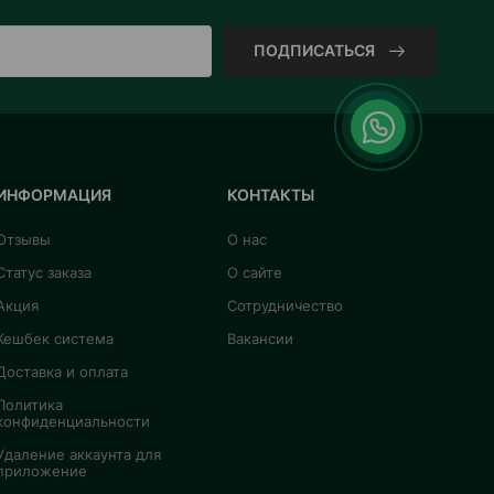
ПОДПИСАТЬСЯ
ИНФОРМАЦИЯ
КОНТАКТЫ
Отзывы
О нас
Статус заказа
О сайте
Акция
Сотрудничество
Кешбек система
Вакансии
Доставка и оплата
Политика
конфиденциальности
Удаление аккаунта для
приложение