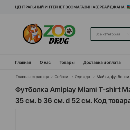
ЦЕНТРАЛЬНЫЙ ИНТЕРНЕТ ЗООМАГАЗИН АЗЕРБАЙДЖАНА
Главная
О нас
Товары
Доставка и оплата
Главная страница
Собаки
Одежда
Майки, футболки
Футболка Amiplay Miami T-shirt Ma
35 см. b 36 см. d 52 см. Код товар