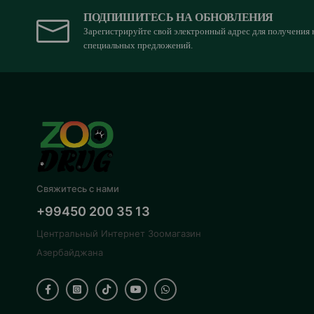
ПОДПИШИТЕСЬ НА ОБНОВЛЕНИЯ
Зарегистрируйте свой электронный адрес для получения 
специальных предложений.
Свяжитесь с нами
+99450 200 35 13
Центральный Интернет Зоомагазин
Азербайджана