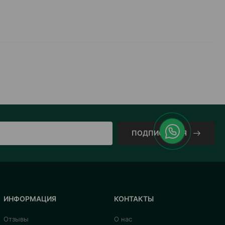
ПОДПИСАТЬСЯ
ИНФОРМАЦИЯ
КОНТАКТЫ
Отзывы
О нас