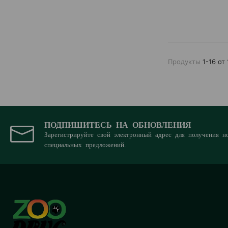
Продукты
1-16 от 
ПОДПИШИТЕСЬ НА ОБНОВЛЕНИЯ
Зарегистрируйте свой электронный адрес для получения н
специальных предложений.