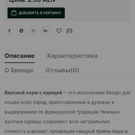
ДОБАВИТЬ В КОРЗИНУ
Описание
Характеристика
О Бренде
Отзывы(0)
Вкусный корм с курицей
— это изысканное блюдо для
кошек всех пород, приготовленное в духовке и
выдержанное по французской традиции. Нежные
кусочки курицы сохраняют всю натуральную
сочность и аромат, превращая каждый приём пищи в