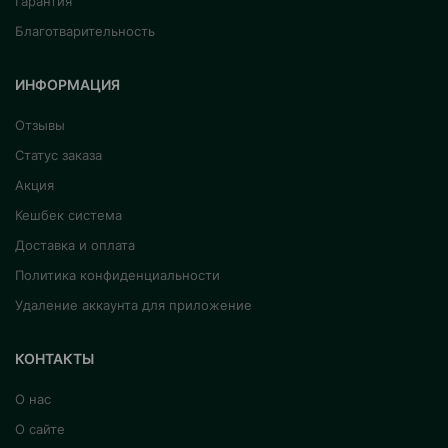
Гарантия
Благотварительность
ИНФОРМАЦИЯ
Отзывы
Статус заказа
Акция
Кешбек система
Доставка и оплата
Политика конфиденциальности
Удаление аккаунта для приложение
КОНТАКТЫ
О нас
О сайте