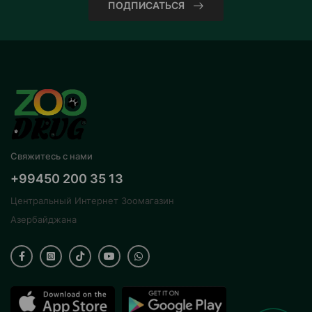
ПОДПИСАТЬСЯ
Свяжитесь с нами
+99450 200 35 13
Центральный Интернет Зоомагазин
Азербайджана