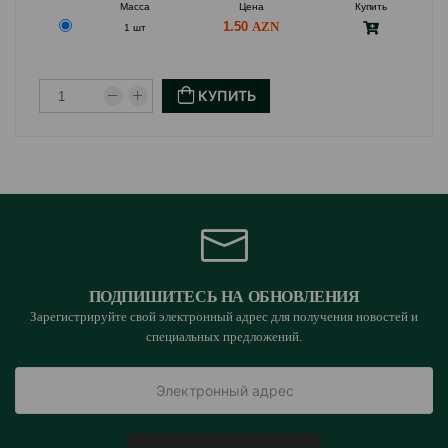
Масса
Цена
Купить
1.50
1 шт
КУПИТЬ
ПОДПИШИТЕСЬ НА ОБНОВЛЕНИЯ
Зарегистрируйте свой электронный адрес для получения новостей и
специальных предложений.