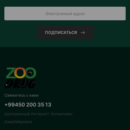
ПОДПИСАТЬСЯ
Свяжитесь с нами
+99450 200 35 13
Центральный Интернет Зоомагазин
Азербайджана