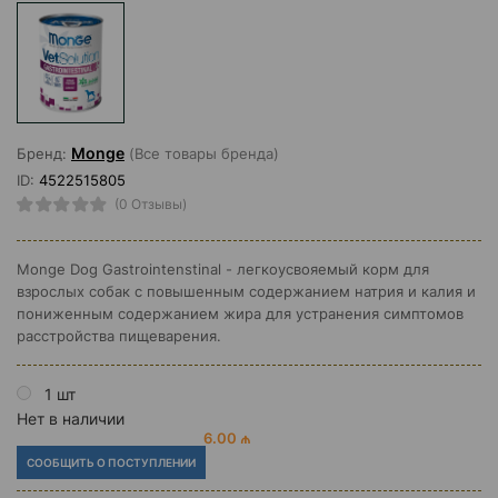
Monge
Бренд:
(Все товары бренда)
ID:
4522515805
(0 Отзывы)
Monge Dog Gastrointenstinal - легкоусвояемый корм для
взрослых собак с повышенным содержанием натрия и калия и
пониженным содержанием жира для устранения симптомов
расстройства пищеварения.
1 шт
Нет в наличии
6.00 ₼
СООБЩИТЬ О ПОСТУПЛЕНИИ