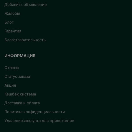
Добавить объявление
Жалобы
Блог
Гарантия
Благотварительность
ИНФОРМАЦИЯ
Отзывы
Статус заказа
Акция
Кешбек система
Доставка и оплата
Политика конфиденциальности
Удаление аккаунта для приложение