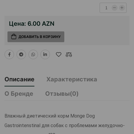
Цена:
6.00 AZN
ДОБАВИТЬ В КОРЗИНУ
Описание
Характеристика
О Бренде
Отзывы(0)
Влажный диетический корм Monge Dog
Gastrointenstinal для собак с проблемами желудочно-