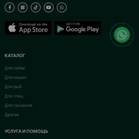
КАТАЛОГ
Для собак
Для кошек
Для рыб
Для птиц
Для грызунов
Другие
УСЛУГА И ПОМОЩЬ