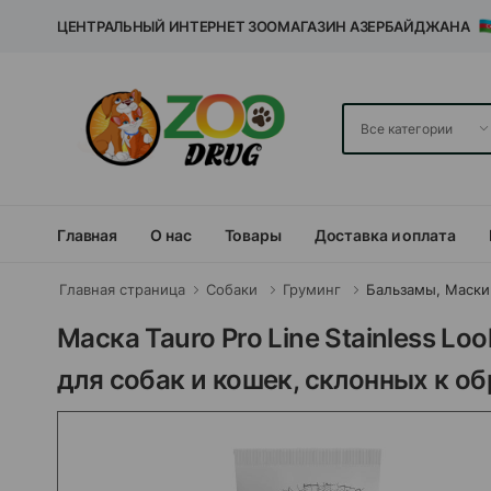
ЦЕНТРАЛЬНЫЙ ИНТЕРНЕТ ЗООМАГАЗИН АЗЕРБАЙДЖАНА
Главная
О нас
Товары
Доставка и оплата
Главная страница
Собаки
Груминг
Бальзамы, Маски
Маска Tauro Pro Line Stainless L
для собак и кошек, склонных к о