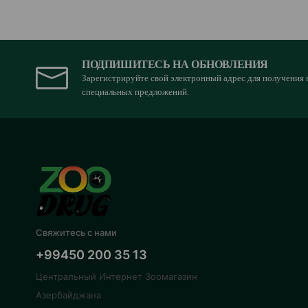
ПОДПИШИТЕСЬ НА ОБНОВЛЕНИЯ
Зарегистрируйте свой электронный адрес для получения 
специальных предложений.
Свяжитесь с нами
+99450 200 35 13
Центральный Интернет Зоомагазин
Азербайджана