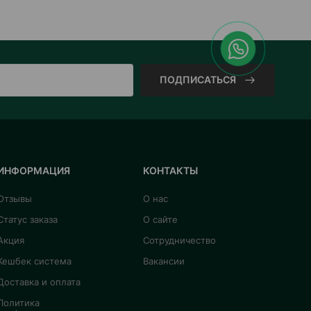
ПОДПИСАТЬСЯ
ИНФОРМАЦИЯ
КОНТАКТЫ
Отзывы
О нас
Статус заказа
О сайте
Акция
Сотрудничество
Кешбек система
Вакансии
Доставка и оплата
Политика