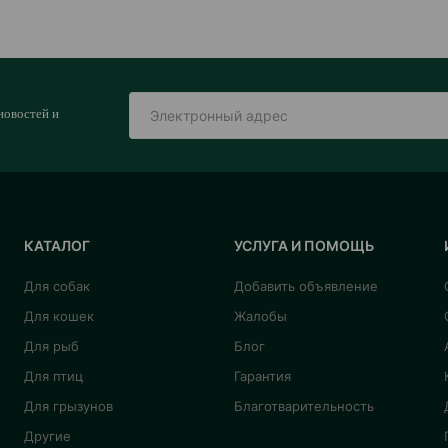
новостей и
КАТАЛОГ
УСЛУГА И ПОМОЩЬ
Для собак
Добавить объявление
Для кошек
Жалобы
Для рыб
Блог
Для птиц
Гарантия
Для грызунов
Благотварительность
Другие