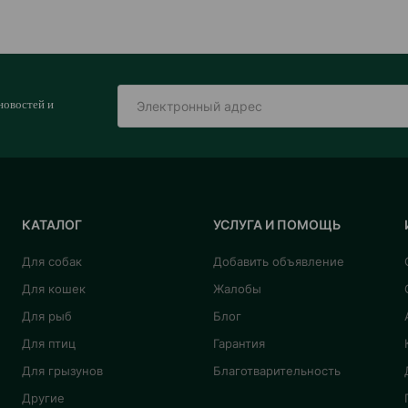
новостей и
КАТАЛОГ
УСЛУГА И ПОМОЩЬ
Для собак
Добавить объявление
Для кошек
Жалобы
Для рыб
Блог
Для птиц
Гарантия
Для грызунов
Благотварительность
Другие