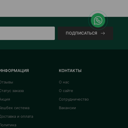
ПОДПИСАТЬСЯ
ИНФОРМАЦИЯ
КОНТАКТЫ
Отзывы
О нас
Статус заказа
О сайте
Акция
Сотрудничество
Кешбек система
Вакансии
Доставка и оплата
Политика