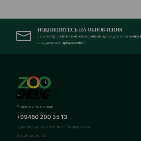
ПОДПИШИТЕСЬ НА ОБНОВЛЕНИЯ
Зарегистрируйте свой электронный адрес для получения 
специальных предложений.
Свяжитесь с нами
+99450 200 35 13
Центральный Интернет Зоомагазин
Азербайджана