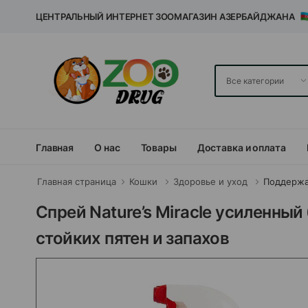
ЦЕНТРАЛЬНЫЙ ИНТЕРНЕТ ЗООМАГАЗИН АЗЕРБАЙДЖАНА
Главная
О нас
Товары
Доставка и оплата
Главная страница
Кошки
Здоровье и уход
Поддержа
Спрей Nature’s Miracle усиленны
стойких пятен и запахов