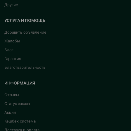
Другие
УСЛУГА И ПОМОЩЬ
Добавить объявление
Жалобы
Блог
Гарантия
Благотварительность
ИНФОРМАЦИЯ
Отзывы
Статус заказа
Акция
Кешбек система
Доставка и оплата