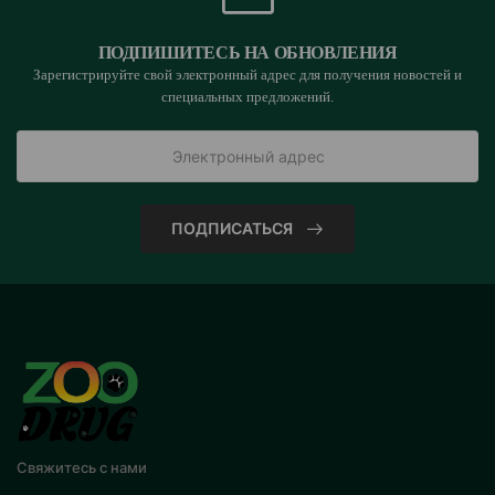
ПОДПИШИТЕСЬ НА ОБНОВЛЕНИЯ
Зарегистрируйте свой электронный адрес для получения новостей и
специальных предложений.
ПОДПИСАТЬСЯ
Свяжитесь с нами