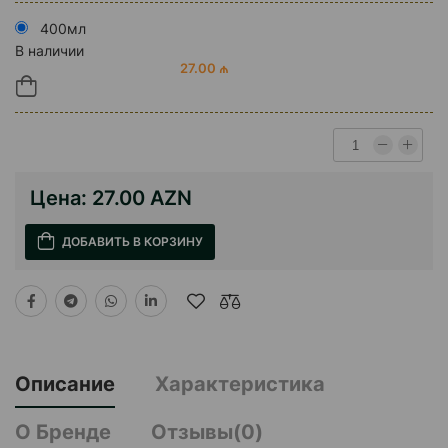
400мл
В наличии
27.00 ₼
Цена:
27.00 AZN
ДОБАВИТЬ В КОРЗИНУ
Описание
Характеристика
О Бренде
Отзывы(0)