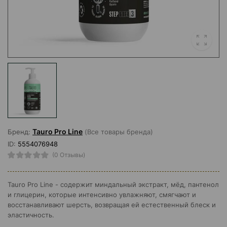
Tauro Pro Line
Бренд:
(Все товары бренда)
ID:
5554076948
(0 Отзывы)
Tauro Pro Line - содержит миндальный экстракт, мёд, пантенол
и глицерин, которые интенсивно увлажняют, смягчают и
восстанавливают шерсть, возвращая ей естественный блеск и
эластичность.