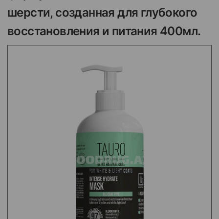
шерсти, созданная для глубокого
восстановления и питания 400мл.