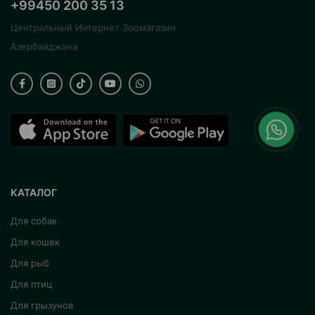
+99450 200 35 13
Центральный Интернет Зоомагазин
Азербайджана
КАТАЛОГ
Для собак
Для кошек
Для рыб
Для птиц
Для грызунов