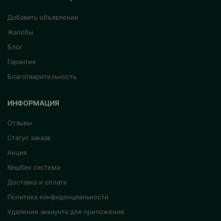
Добавить объявление
Жалобы
Блог
Гарантия
Благотварительность
ИНФОРМАЦИЯ
Отзывы
Статус заказа
Акция
Кешбек система
Доставка и оплата
Политика конфиденциальности
Удаление аккаунта для приложение