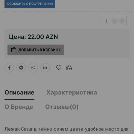
СООБЩИТЬ О ПОСТУПЛЕНИИ
Цена:
22.00 AZN
ДОБАВИТЬ В КОРЗИНУ
Описание
Характеристика
О Бренде
Отзывы(0)
Лежак Casur в тёмно-синем цвете-удобное место для