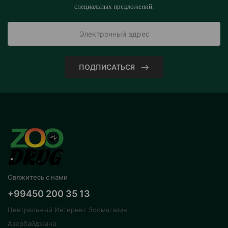
специальных предложений.
ПОДПИСАТЬСЯ
Свяжитесь с нами
+99450 200 35 13
Центральный Интернет Зоомагазин
Азербайджана