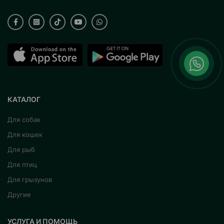
КАТАЛОГ
Для собак
Для кошек
Для рыб
Для птиц
Для грызунов
Другие
УСЛУГА И ПОМОЩЬ