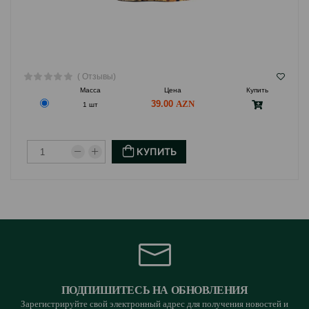
( Отзывы)
Масса
Цена
Купить
39.00
1 шт
КУПИТЬ
ПОДПИШИТЕСЬ НА ОБНОВЛЕНИЯ
Зарегистрируйте свой электронный адрес для получения новостей и