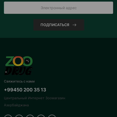
ПОДПИСАТЬСЯ
Свяжитесь с нами
+99450 200 35 13
Центральный Интернет Зоомагазин
Азербайджана