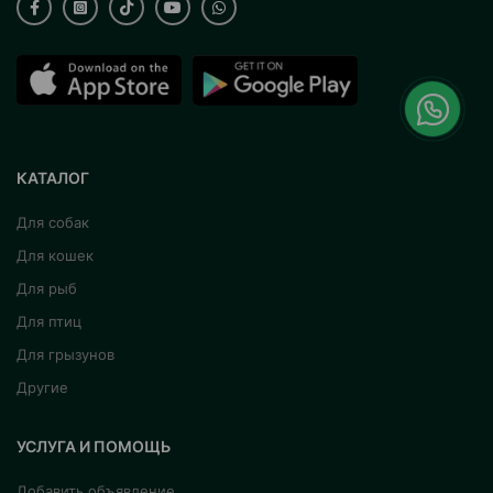
КАТАЛОГ
Для собак
Для кошек
Для рыб
Для птиц
Для грызунов
Другие
УСЛУГА И ПОМОЩЬ
Добавить объявление