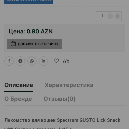
Цена:
0.90 AZN
ДОБАВИТЬ В КОРЗИНУ
Описание
Характеристика
О Бренде
Отзывы(0)
Лакомство для кошек Spectrum GUSTO Lick Snack