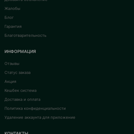
Жалобы
Блог
Гарантия
Благотварительность
ИНФОРМАЦИЯ
Отзывы
Статус заказа
Акция
Кешбек система
Доставка и оплата
Политика конфиденциальности
Удаление аккаунта для приложение
КОНТАКТЫ