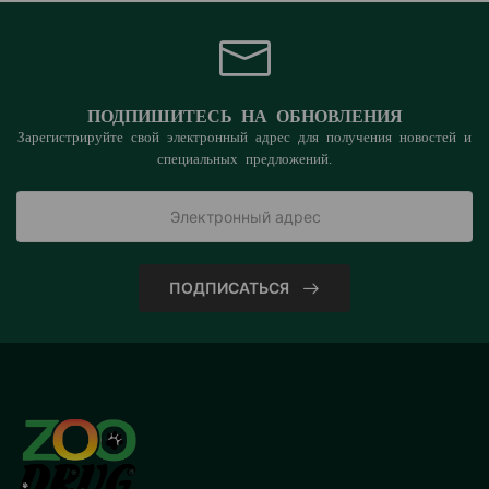
ПОДПИШИТЕСЬ НА ОБНОВЛЕНИЯ
Зарегистрируйте свой электронный адрес для получения новостей и
специальных предложений.
ПОДПИСАТЬСЯ