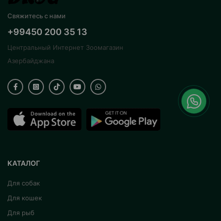
Свяжитесь с нами
+99450 200 35 13
Центральный Интернет Зоомагазин
Азербайджана
КАТАЛОГ
Для собак
Для кошек
Для рыб