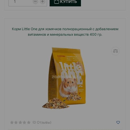
КУПИТЬ
Корм Little One для хомячков полнорационный с добавлением
витаминов и минеральных веществ 400 гр.
(0 Отзывы)