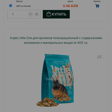
Масса
Цена
Купить
5.00
400 гр (пачка)
КУПИТЬ
Корм Little One для кроликов полнорационный с содержанием
витаминов и минеральных веществ 400 гр.