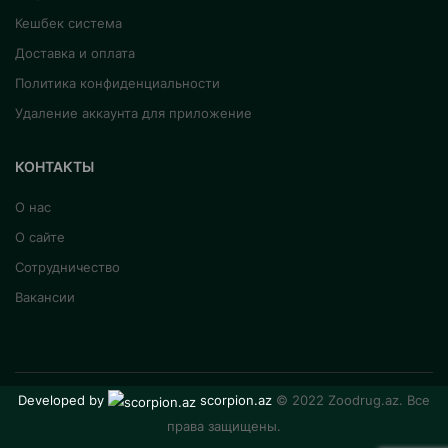
Кешбек система
Доставка и оплата
Политика конфиденциальности
Удаление аккаунта для приложение
КОНТАКТЫ
О нас
О сайте
Сотрудничество
Вакансии
Developed by
scorpion.az
© 2022 Zoodrug.az. Все
права защищены.