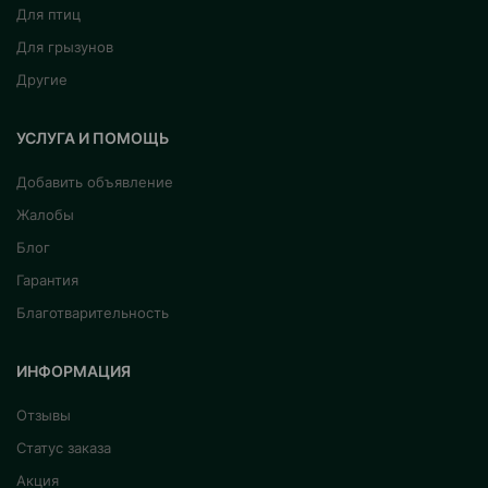
Для птиц
Для грызунов
Другие
УСЛУГА И ПОМОЩЬ
Добавить объявление
Жалобы
Блог
Гарантия
Благотварительность
ИНФОРМАЦИЯ
Отзывы
Статус заказа
Акция