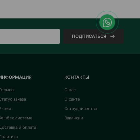
ПОДПИСАТЬСЯ
ИНФОРМАЦИЯ
КОНТАКТЫ
Отзывы
О нас
Статус заказа
О сайте
Акция
Сотрудничество
Кешбек система
Вакансии
Доставка и оплата
Политика