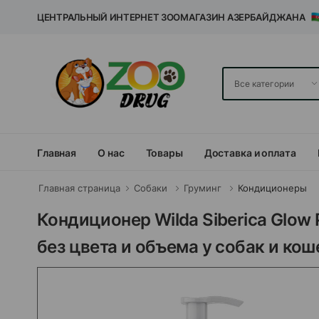
ЦЕНТРАЛЬНЫЙ ИНТЕРНЕТ ЗООМАГАЗИН АЗЕРБАЙДЖАНА
Главная
О нас
Товары
Доставка и оплата
Главная страница
Собаки
Груминг
Кондиционеры
Кондиционер Wilda Siberica Glow 
без цвета и объема у собак и кош