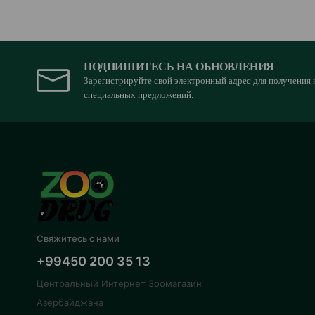
ПОДПИШИТЕСЬ НА ОБНОВЛЕНИЯ
Зарегистрируйте свой электронный адрес для получения 
специальных предложений.
Свяжитесь с нами
+99450 200 35 13
Центральный Интернет Зоомагазин
Азербайджана