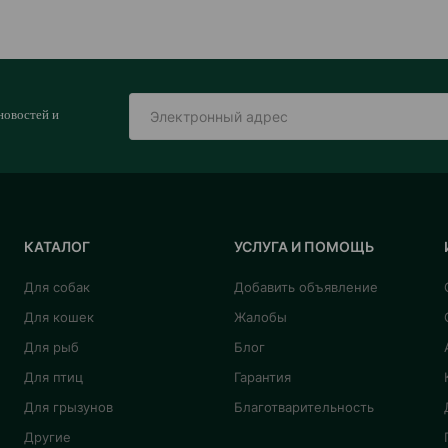
новостей и
КАТАЛОГ
УСЛУГА И ПОМОЩЬ
Для собак
Добавить объявление
Для кошек
Жалобы
Для рыб
Блог
Для птиц
Гарантия
Для грызунов
Благотварительность
Другие