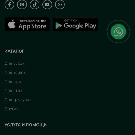
КАТАЛОГ
Для собак
Для кошек
Для рыб
Для птиц
Для грызунов
Другие
УСЛУГА И ПОМОЩЬ