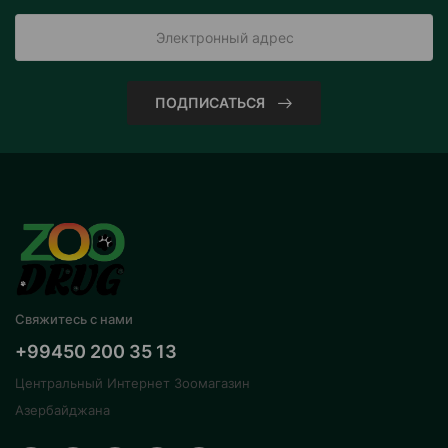
ПОДПИСАТЬСЯ
Свяжитесь с нами
+99450 200 35 13
Центральный Интернет Зоомагазин
Азербайджана