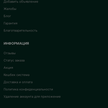
Добавить объявление
Жалобы
Блог
Гарантия
Благотварительность
ИНФОРМАЦИЯ
Отзывы
Статус заказа
Акция
Кешбек система
Доставка и оплата
Политика конфиденциальности
Удаление аккаунта для приложение