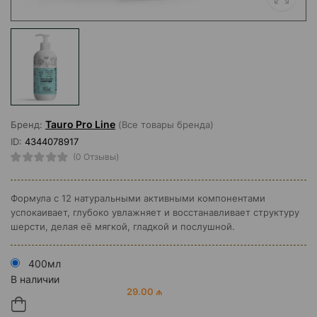
Tauro Pro Line
Бренд:
(Все товары бренда)
ID:
4344078917
(0 Отзывы)
Формула с 12 натуральными активными компонентами
успокаивает, глубоко увлажняет и восстанавливает структуру
шерсти, делая её мягкой, гладкой и послушной.
400мл
В наличии
29.00 ₼