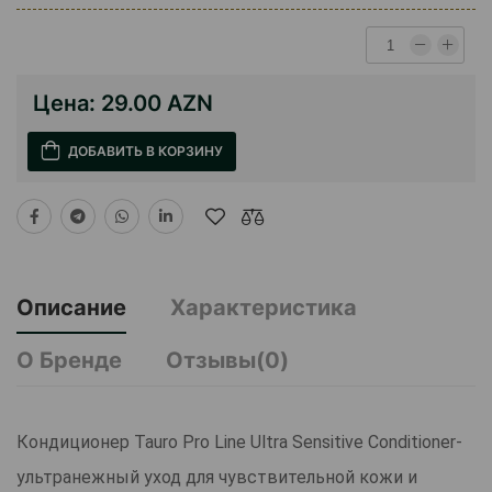
Цена:
29.00 AZN
ДОБАВИТЬ В КОРЗИНУ
Описание
Характеристика
О Бренде
Отзывы(0)
Кондиционер Tauro Pro Line Ultra Sensitive Conditioner-
ультранежный уход для чувствительной кожи и