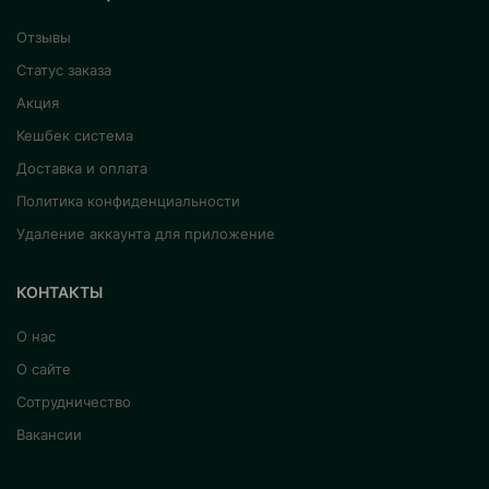
Отзывы
Статус заказа
Акция
Кешбек система
Доставка и оплата
Политика конфиденциальности
Удаление аккаунта для приложение
КОНТАКТЫ
О нас
О сайте
Сотрудничество
Вакансии