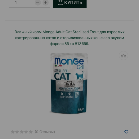
КУПИТЬ
Влажный корм Monge Adult Cat Sterilised Trout для взрослых
кастрированных котов и стерилизованных кошек со вкусом
форели 85 гр #13659.
(0 Отзывы)