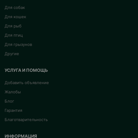
Для собак
Для кошек
Для рыб
Для птиц
Для грызунов
Другие
УСЛУГА И ПОМОЩЬ
Добавить объявление
Жалобы
Блог
Гарантия
Благотварительность
ИНФОРМАЦИЯ