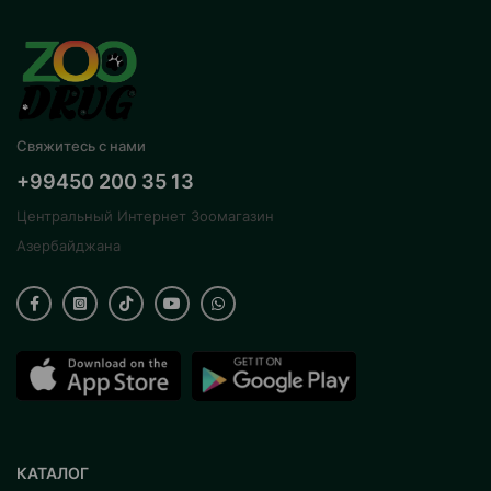
Свяжитесь с нами
+99450 200 35 13
Центральный Интернет Зоомагазин
Азербайджана
КАТАЛОГ