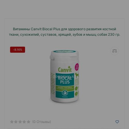
Витамины Canvit Biocal Plus для здорового развития костной
ткани, сухожилий, суставов, хрящей, зубов и мышц собак 230 гр.
-8.16%
(0 Отзывы)