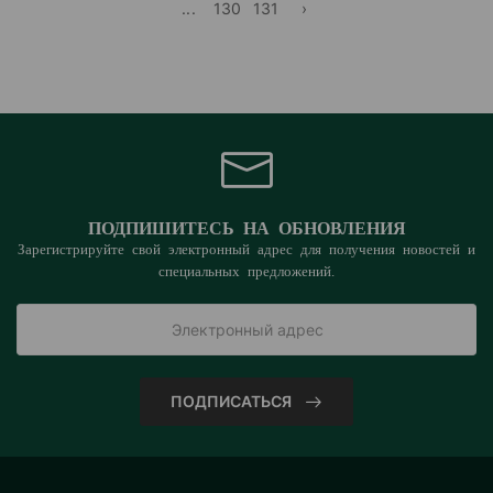
...
130
131
›
ПОДПИШИТЕСЬ НА ОБНОВЛЕНИЯ
Зарегистрируйте свой электронный адрес для получения новостей и
специальных предложений.
ПОДПИСАТЬСЯ