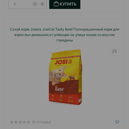
КУПИТЬ
Сухой корм Josera JosiCat Tasty Beef Полнорационный корм для
взрослых домашних и гуляющих на улице кошек со вкусом
говядины
(0 Отзывы)