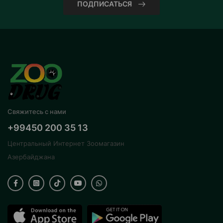
ПОДПИСАТЬСЯ
Свяжитесь с нами
+99450 200 35 13
Центральный Интернет Зоомагазин
Азербайджана