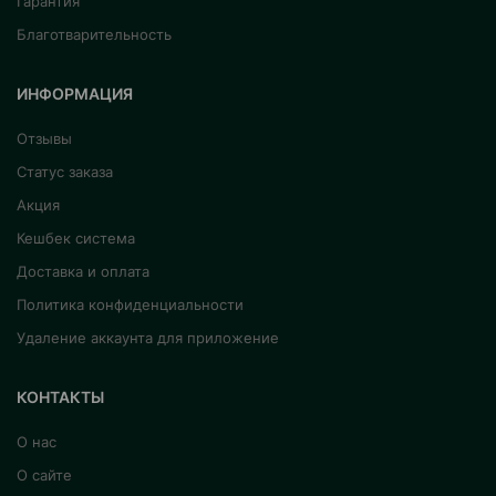
Гарантия
Благотварительность
ИНФОРМАЦИЯ
Отзывы
Статус заказа
Акция
Кешбек система
Доставка и оплата
Политика конфиденциальности
Удаление аккаунта для приложение
КОНТАКТЫ
О нас
О сайте