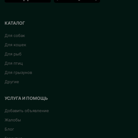
КАТАЛОГ
Для собак
Для кошек
Для рыб
Для птиц
Для грызунов
Другие
УСЛУГА И ПОМОЩЬ
Добавить объявление
Жалобы
Блог