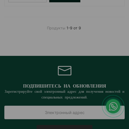
Продукты
1-9 от 9
ПОДПИШИТЕСЬ НА ОБНОВЛЕНИЯ
Зарегистрируйте свой электронный адрес для получения новостей и
специальных предложений.