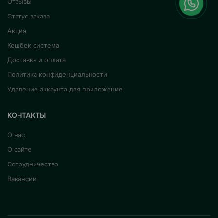
Отзывы
Статус заказа
Акция
Кешбек система
Доставка и оплата
Политика конфиденциальности
Удаление аккаунта для приложение
КОНТАКТЫ
О нас
О сайте
Сотрудничество
Вакансии