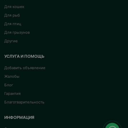
Для кошек
Для рыб
Для птиц
Для грызунов
Другие
УСЛУГА И ПОМОЩЬ
Добавить объявление
Жалобы
Блог
Гарантия
Благотварительность
ИНФОРМАЦИЯ