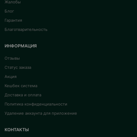
Жалобы
Блог
Гарантия
Благотварительность
ИНФОРМАЦИЯ
Отзывы
Статус заказа
Акция
Кешбек система
Доставка и оплата
Политика конфиденциальности
Удаление аккаунта для приложение
КОНТАКТЫ