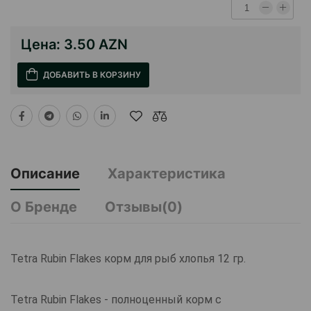
Цена:
3.50 AZN
ДОБАВИТЬ В КОРЗИНУ
Описание
Характеристика
О Бренде
Отзывы(0)
Tetra Rubin Flakes корм для рыб хлопья 12 гр.
Tetra Rubin Flakes - полноценный корм с