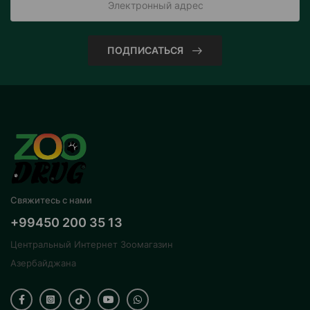
ПОДПИСАТЬСЯ
Свяжитесь с нами
+99450 200 35 13
Центральный Интернет Зоомагазин
Азербайджана