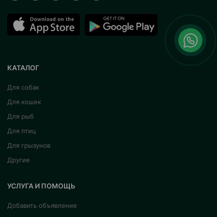
КАТАЛОГ
Для собак
Для кошек
Для рыб
Для птиц
Для грызунов
Другие
УСЛУГА И ПОМОЩЬ
Добавить объявление