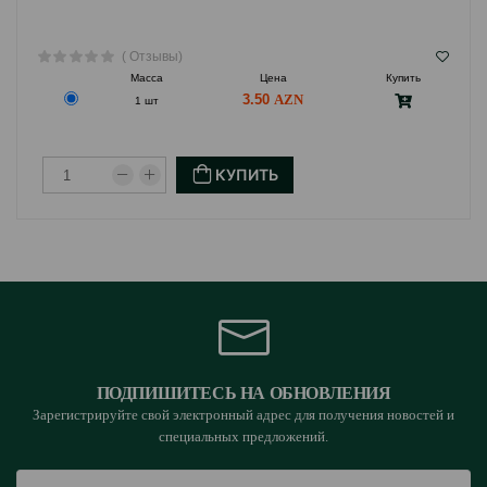
( Отзывы)
Масса
Цена
Купить
3.50
1 шт
КУПИТЬ
ПОДПИШИТЕСЬ НА ОБНОВЛЕНИЯ
Зарегистрируйте свой электронный адрес для получения новостей и
специальных предложений.