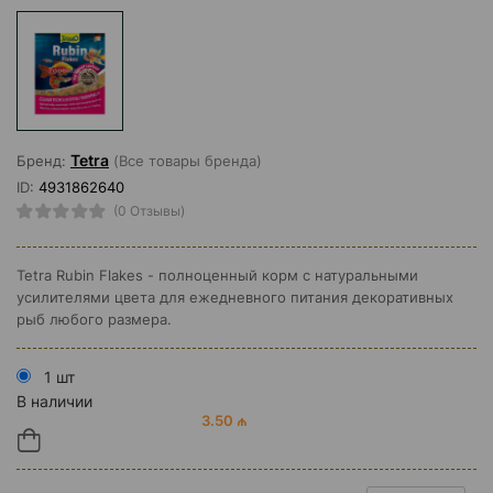
Tetra
Бренд:
(Все товары бренда)
ID:
4931862640
(0 Отзывы)
Tetra Rubin Flakes - полноценный корм с натуральными
усилителями цвета для ежедневного питания декоративных
рыб любого размера.
1 шт
В наличии
3.50 ₼