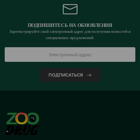
ПОДПИШИТЕСЬ НА ОБНОВЛЕНИЯ
Зарегистрируйте свой электронный адрес для получения новостей и
специальных предложений.
ПОДПИСАТЬСЯ