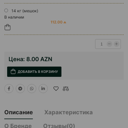
14 кг (мешок)
В наличии
112.00 ₼
Цена:
8.00 AZN
ДОБАВИТЬ В КОРЗИНУ
Описание
Характеристика
О Бренде
Отзывы(0)