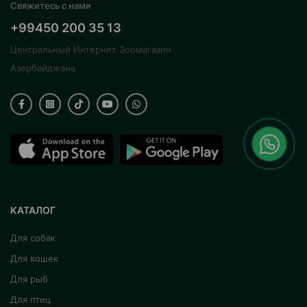
Свяжитесь с нами
+99450 200 35 13
Центральный Интернет Зоомагазин
Азербайджана
КАТАЛОГ
Для собак
Для кошек
Для рыб
Для птиц