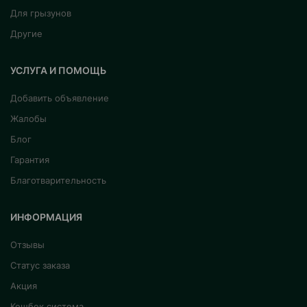
Для грызунов
Другие
УСЛУГА И ПОМОЩЬ
Добавить объявление
Жалобы
Блог
Гарантия
Благотварительность
ИНФОРМАЦИЯ
Отзывы
Статус заказа
Акция
Кешбек система