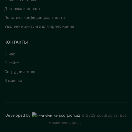
Доставка и оплата
Политика конфиденциальности
Удаление аккаунта для приложение
КОНТАКТЫ
О нас
О сайте
Сотрудничество
Вакансии
Developed by
scorpion.az
© 2022 Zoodrug.az. Все
права защищены.