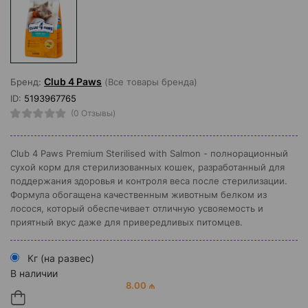
Club 4 Paws
Бренд:
(Все товары бренда)
ID:
5193967765
(0 Отзывы)
Club 4 Paws Premium Sterilised with Salmon - полнорационный
сухой корм для стерилизованных кошек, разработанный для
поддержания здоровья и контроля веса после стерилизации.
Формула обогащена качественным животным белком из
лосося, который обеспечивает отличную усвояемость и
приятный вкус даже для привередливых питомцев.
Кг (на развес)
В наличии
8.00 ₼