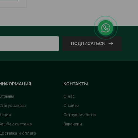
ПОДПИСАТЬСЯ
ИНФОРМАЦИЯ
КОНТАКТЫ
Отзывы
О нас
Статус заказа
О сайте
Акция
Сотрудничество
Кешбек система
Вакансии
Доставка и оплата