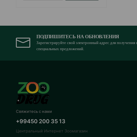
ПОДПИШИТЕСЬ НА ОБНОВЛЕНИЯ
Зарегистрируйте свой электронный адрес для получения 
специальных предложений.
Свяжитесь с нами
+99450 200 35 13
Центральный Интернет Зоомагазин