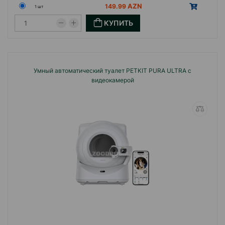
149.99
1 шт
КУПИТЬ
Умный автоматический туалет PETKIT PURA ULTRA с
видеокамерой