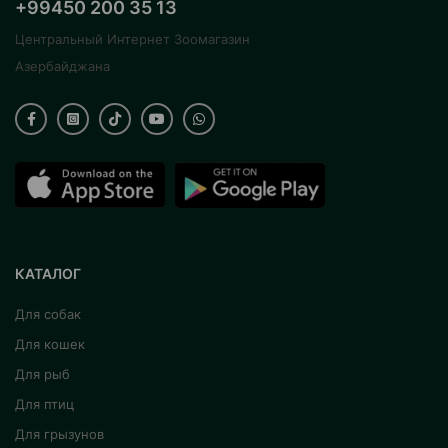
+99450 200 35 13
Центральный Интернет Зоомагазин
Азербайджана
КАТАЛОГ
Для собак
Для кошек
Для рыб
Для птиц
Для грызунов