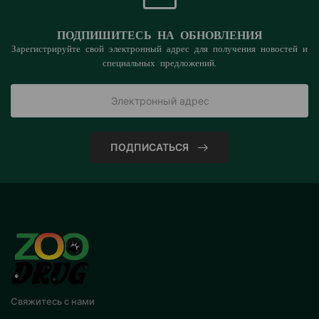
ПОДПИШИТЕСЬ НА ОБНОВЛЕНИЯ
Зарегистрируйте свой электронный адрес для получения новостей и
специальных предложений.
ПОДПИСАТЬСЯ
Свяжитесь с нами