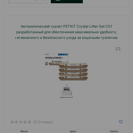
Автоматический туалет PETKIT Crystal Litter Set C01
разработанный для обеспечения максимально удобного,
гигиеничного и безопасного ухода за кошачьим туалетом.
(0 Отзывы)
Масса
Цена
Купить