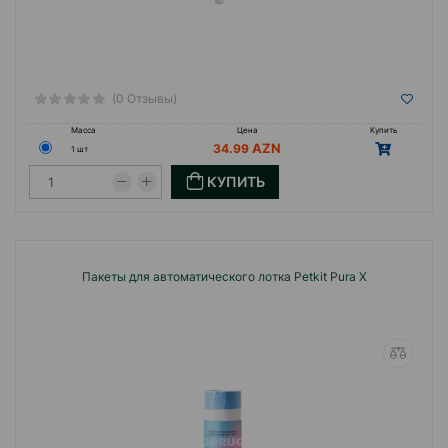
(0 Отзывы)
Масса
Цена
Купить
34.99
1 шт
КУПИТЬ
Пакеты для автоматического лотка Petkit Pura X