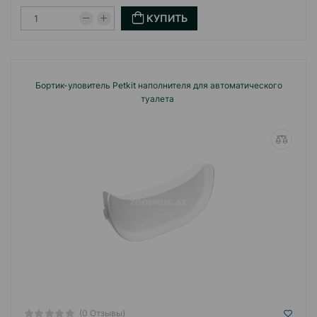
КУПИТЬ
Бортик-уловитель Petkit наполнителя для автоматического
туалета
(0 Отзывы)