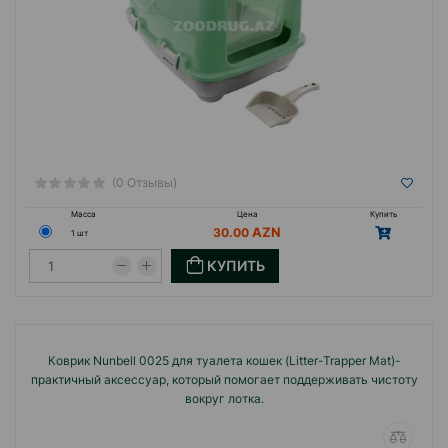
(0 Отзывы)
Масса
Цена
Купить
30.00
1 шт
КУПИТЬ
Коврик Nunbell 0025 для туалета кошек (Litter-Trapper Mat)-
практичный аксессуар, который помогает поддерживать чистоту
вокруг лотка.