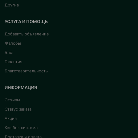
Другие
УСЛУГА И ПОМОЩЬ
Добавить объявление
Жалобы
Блог
Гарантия
Благотварительность
ИНФОРМАЦИЯ
Отзывы
Статус заказа
Акция
Кешбек система
Доставка и оплата