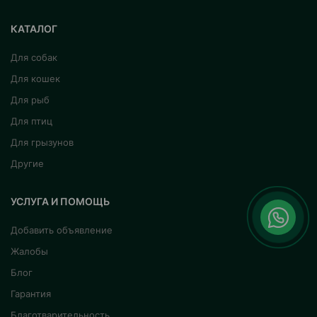
КАТАЛОГ
Для собак
Для кошек
Для рыб
Для птиц
Для грызунов
Другие
УСЛУГА И ПОМОЩЬ
Добавить объявление
Жалобы
Блог
Гарантия
Благотварительность