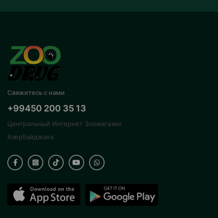
Свяжитесь с нами
+99450 200 35 13
Центральный Интернет Зоомагазин
Азербайджана