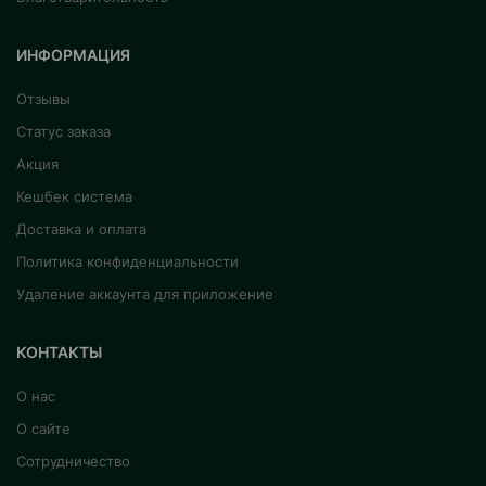
ИНФОРМАЦИЯ
Отзывы
Статус заказа
Акция
Кешбек система
Доставка и оплата
Политика конфиденциальности
Удаление аккаунта для приложение
КОНТАКТЫ
О нас
О сайте
Сотрудничество