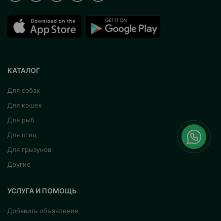
КАТАЛОГ
Для собак
Для кошек
Для рыб
Для птиц
Для грызунов
Другие
УСЛУГА И ПОМОЩЬ
Добавить объявление