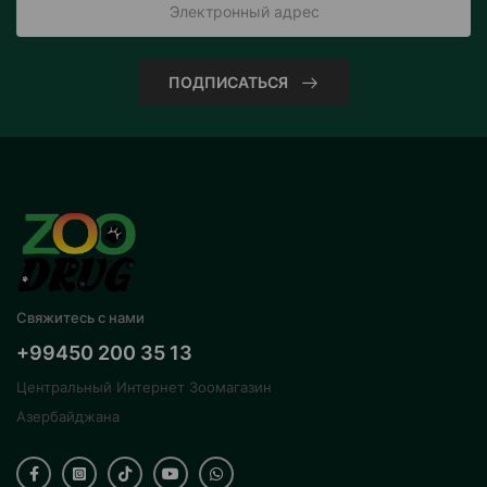
ПОДПИСАТЬСЯ
Свяжитесь с нами
+99450 200 35 13
Центральный Интернет Зоомагазин
Азербайджана