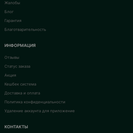
Жалобы
Блог
Гарантия
Благотварительность
ИНФОРМАЦИЯ
Отзывы
Статус заказа
Акция
Кешбек система
Доставка и оплата
Политика конфиденциальности
Удаление аккаунта для приложение
КОНТАКТЫ