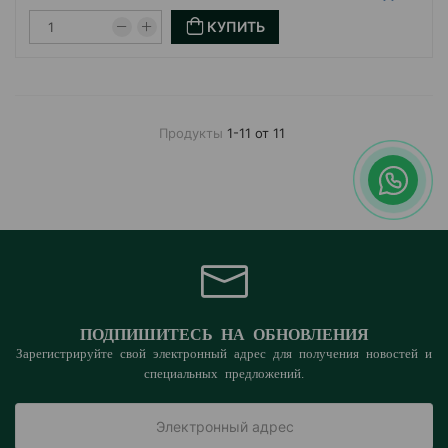
КУПИТЬ
Продукты
1-11 от 11
ПОДПИШИТЕСЬ НА ОБНОВЛЕНИЯ
Зарегистрируйте свой электронный адрес для получения новостей и
специальных предложений.