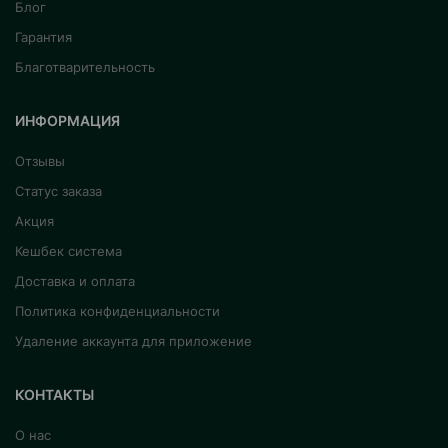
Блог
Гарантия
Благотварительность
ИНФОРМАЦИЯ
Отзывы
Статус заказа
Акция
Кешбек система
Доставка и оплата
Политика конфиденциальности
Удаление аккаунта для приложение
КОНТАКТЫ
О нас