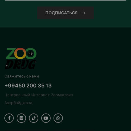
ПОДПИСАТЬСЯ
Свяжитесь с нами
+99450 200 35 13
Центральный Интернет Зоомагазин
Азербайджана