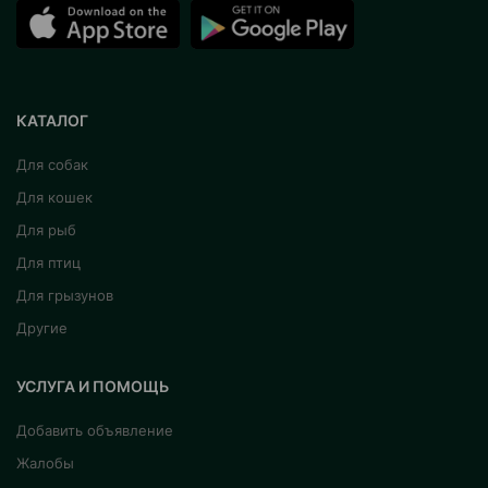
КАТАЛОГ
Для собак
Для кошек
Для рыб
Для птиц
Для грызунов
Другие
УСЛУГА И ПОМОЩЬ
Добавить объявление
Жалобы