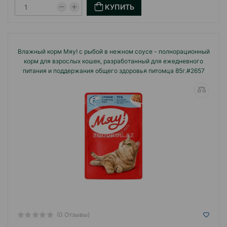
КУПИТЬ
Влажный корм Мяу! с рыбой в нежном соусе - полнорационный
корм для взрослых кошек, разработанный для ежедневного
питания и поддержания общего здоровья питомца 85г.#2657
(0 Отзывы)