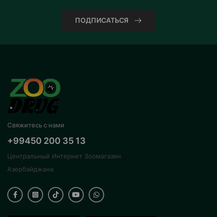
ПОДПИСАТЬСЯ
Свяжитесь с нами
+99450 200 35 13
Центральный Интернет Зоомагазин
Азербайджана