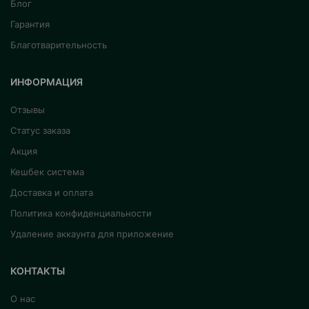
Блог
Гарантия
Благотварительность
ИНФОРМАЦИЯ
Отзывы
Статус заказа
Акция
Кешбек система
Доставка и оплата
Политика конфиденциальности
Удаление аккаунта для приложение
КОНТАКТЫ
О нас