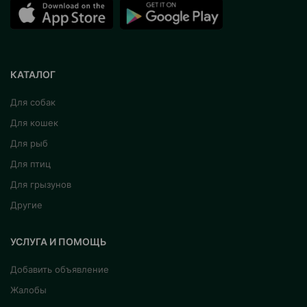
КАТАЛОГ
Для собак
Для кошек
Для рыб
Для птиц
Для грызунов
Другие
УСЛУГА И ПОМОЩЬ
Добавить объявление
Жалобы