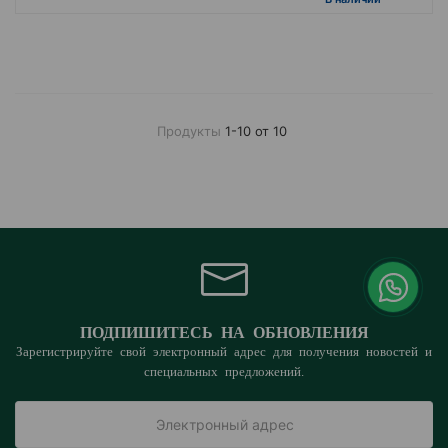
Продукты
1-10 от 10
ПОДПИШИТЕСЬ НА ОБНОВЛЕНИЯ
Зарегистрируйте свой электронный адрес для получения новостей и
специальных предложений.