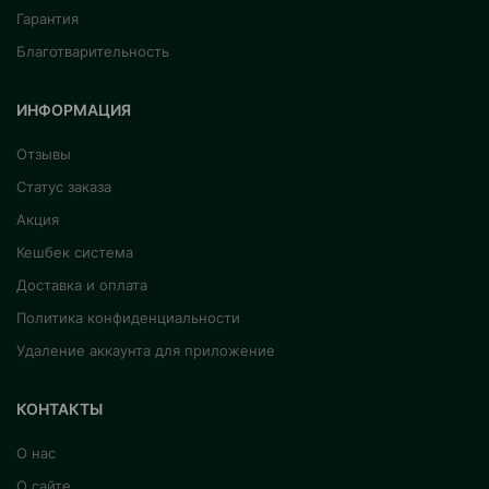
Гарантия
Благотварительность
ИНФОРМАЦИЯ
Отзывы
Статус заказа
Акция
Кешбек система
Доставка и оплата
Политика конфиденциальности
Удаление аккаунта для приложение
КОНТАКТЫ
О нас
О сайте