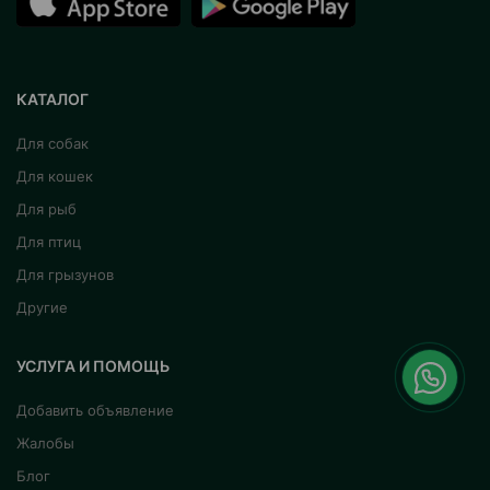
КАТАЛОГ
Для собак
Для кошек
Для рыб
Для птиц
Для грызунов
Другие
УСЛУГА И ПОМОЩЬ
Добавить объявление
Жалобы
Блог