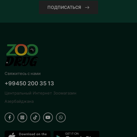
ПОДПИСАТЬСЯ
Свяжитесь с нами
+99450 200 35 13
Центральный Интернет Зоомагазин
Азербайджана