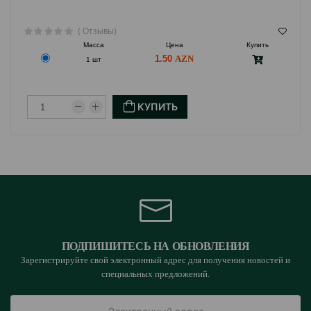
( Отзывы)
Масса
Цена
Купить
1.50
1 шт
КУПИТЬ
ПОДПИШИТЕСЬ НА ОБНОВЛЕНИЯ
Зарегистрируйте свой электронный адрес для получения новостей и
специальных предложений.