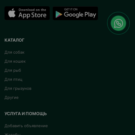
КАТАЛОГ
Для собак
Для кошек
Для рыб
Для птиц
Для грызунов
Другие
УСЛУГА И ПОМОЩЬ
Добавить объявление
Жалобы