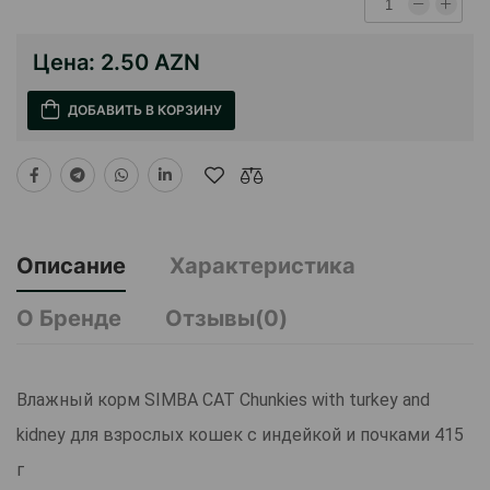
Цена:
2.50 AZN
ДОБАВИТЬ В КОРЗИНУ
Описание
Характеристика
О Бренде
Отзывы(0)
Влажный корм SIMBA CAT Chunkies with turkey and
kidney для взрослых кошек с индейкой и почками 415
г