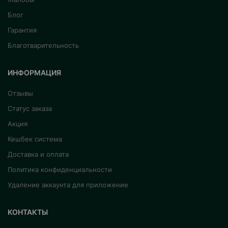
Блог
Гарантия
Благотварительность
ИНФОРМАЦИЯ
Отзывы
Статус заказа
Акция
Кешбек система
Доставка и оплата
Политика конфиденциальности
Удаление аккаунта для приложение
КОНТАКТЫ