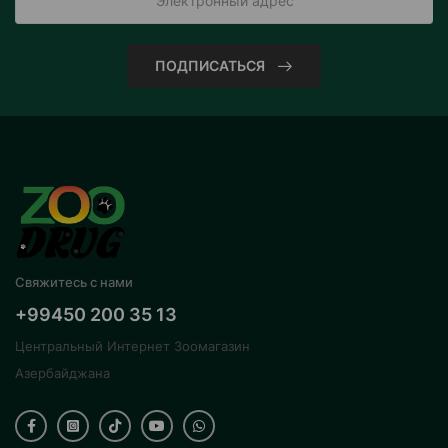
ПОДПИСАТЬСЯ
Свяжитесь с нами
+99450 200 35 13
Центральный Интернет Зоомагазин
Азербайджана