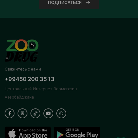
ПОДПИСАТЬСЯ
Свяжитесь с нами
+99450 200 35 13
Центральный Интернет Зоомагазин
Азербайджана