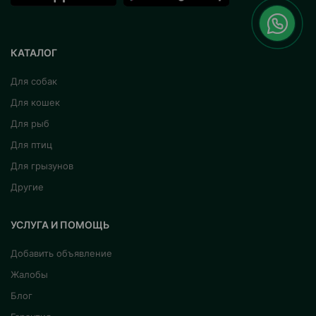
КАТАЛОГ
Для собак
Для кошек
Для рыб
Для птиц
Для грызунов
Другие
УСЛУГА И ПОМОЩЬ
Добавить объявление
Жалобы
Блог