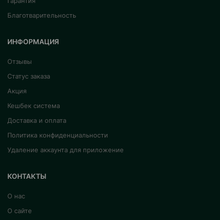
Гарантия
Благотварительность
ИНФОРМАЦИЯ
Отзывы
Статус заказа
Акция
Кешбек система
Доставка и оплата
Политика конфиденциальности
Удаление аккаунта для приложение
КОНТАКТЫ
О нас
О сайте