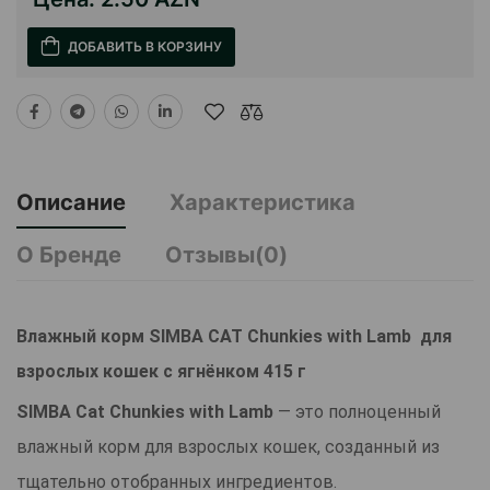
ДОБАВИТЬ В КОРЗИНУ
Описание
Характеристика
О Бренде
Отзывы(0)
Влажный корм SIMBA CAT Chunkies with Lamb для
взрослых кошек с ягнёнком 415 г
SIMBA Cat Chunkies with Lamb
— это полноценный
влажный корм для взрослых кошек, созданный из
тщательно отобранных ингредиентов.