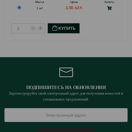
Масса
Цена
Купить
1.50
1 шт
КУПИТЬ
ПОДПИШИТЕСЬ НА ОБНОВЛЕНИЯ
Зарегистрируйте свой электронный адрес для получения новостей и
специальных предложений.