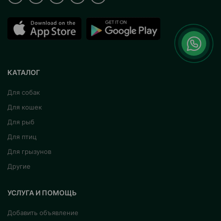
КАТАЛОГ
Для собак
Для кошек
Для рыб
Для птиц
Для грызунов
Другие
УСЛУГА И ПОМОЩЬ
Добавить объявление