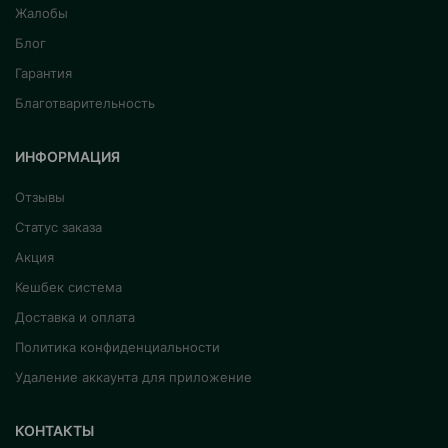
Жалобы
Блог
Гарантия
Благотварительность
ИНФОРМАЦИЯ
Отзывы
Статус заказа
Акция
Кешбек система
Доставка и оплата
Политика конфиденциальности
Удаление аккаунта для приложение
КОНТАКТЫ