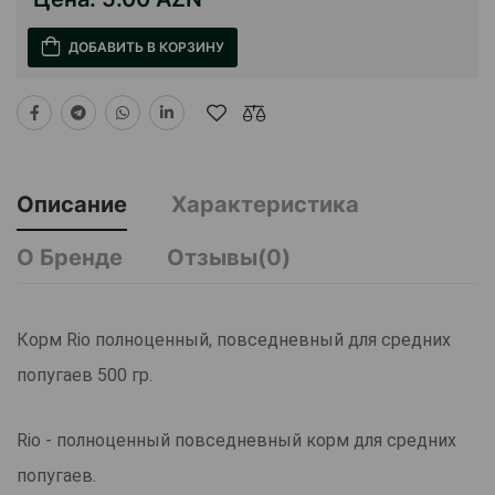
ДОБАВИТЬ В КОРЗИНУ
Описание
Характеристика
О Бренде
Отзывы(0)
Корм Rio полноценный, повседневный для средних
попугаев 500 гр.
Rio - полноценный повседневный корм для средних
попугаев.