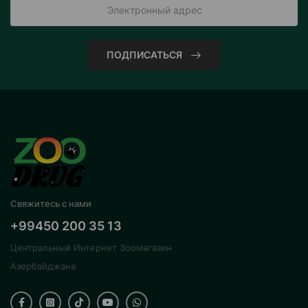
ПОДПИСАТЬСЯ
Свяжитесь с нами
+99450 200 35 13
Центральный Интернет Зоомагазин
Азербайджана