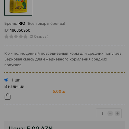
RIO
Бренд:
(Все товары бренда)
ID:
166650950
(0 Отзывы)
Rio - полноценный повседневный корм для средних попугаев.
Зерновая смесь для ежедневного кормления средних
попугаев.
1 шт
В наличии
5.00 ₼
Цена:
5.00 AZN